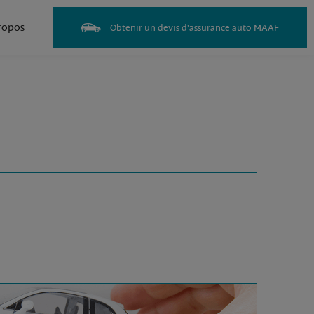
ropos
Obtenir un devis d'assurance auto MAAF