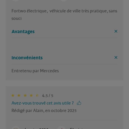
Fortwo électrique,  véhicule de ville très pratique, sans 
souci 
Avantages
Inconvénients
Entretenu par Mercedes 
4.5 / 5
Avez-vous trouvé cet avis utile ?
Rédigé par Alain, en octobre 2025