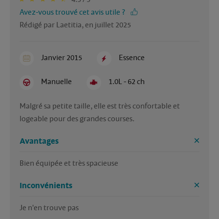
Avez-vous trouvé cet avis utile ?
Rédigé par Laetitia, en juillet 2025
Janvier 2015
Essence
Manuelle
1.0L - 62 ch
Malgré sa petite taille, elle est très confortable et 
logeable pour des grandes courses. 
Avantages
Bien équipée et très spacieuse 
Inconvénients
Je n'en trouve pas 