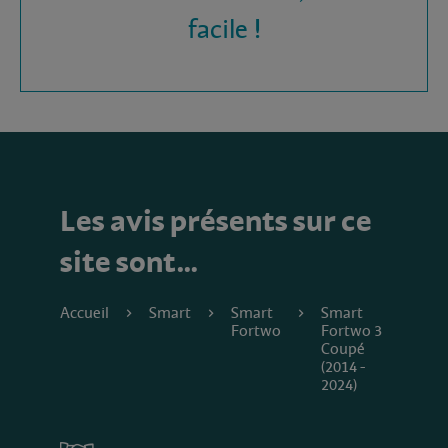
facile !
Les avis présents sur ce
site sont…
Accueil
Smart
Smart
Smart
Fortwo
Fortwo 3
Coupé
(2014 -
2024)