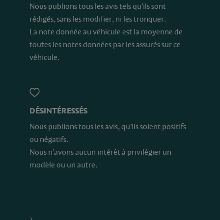
Nous publions tous les avis tels qu’ils sont
rédigés, sans les modifier, ni les tronquer.
La note donnée au véhicule est la moyenne de
toutes les notes données par les assurés sur ce
véhicule.
DÉSINTÉRESSÉS
Nous publions tous les avis, qu’ils soient positifs
ou négatifs.
Nous n’avons aucun intérêt à privilégier un
modèle ou un autre.