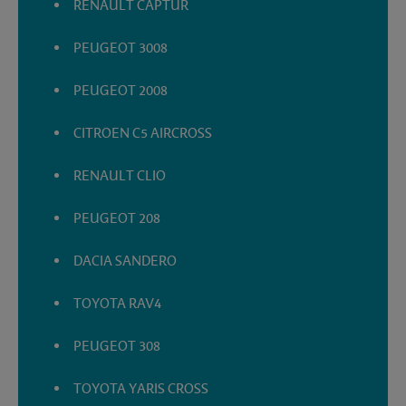
RENAULT CAPTUR
PEUGEOT 3008
PEUGEOT 2008
CITROEN C5 AIRCROSS
RENAULT CLIO
PEUGEOT 208
DACIA SANDERO
TOYOTA RAV4
PEUGEOT 308
TOYOTA YARIS CROSS