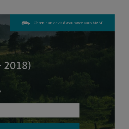
Obtenir un devis d'assurance auto MAAF
- 2018)
s