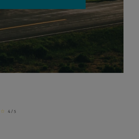
4 / 5