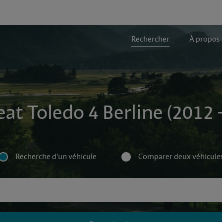
Rechercher
À propos
eat Toledo 4 Berline (2012 
Recherche d'un véhicule
Comparer deux véhicule