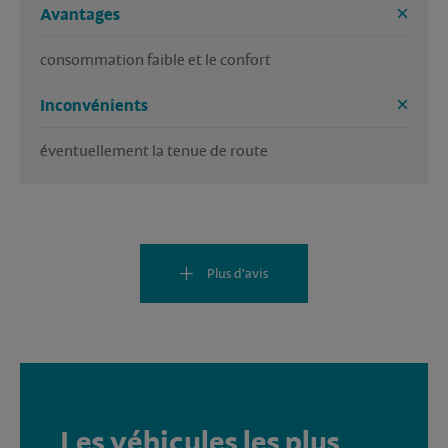
Avantages
consommation faible et le confort
Inconvénients
éventuellement la tenue de route
Plus d'avis
Les véhicules les plus