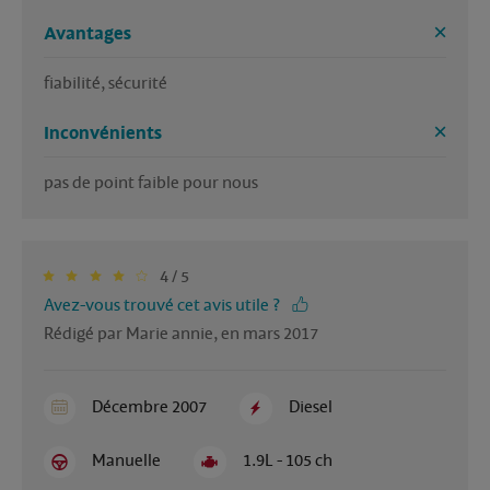
Avantages
fiabilité, sécurité
Inconvénients
pas de point faible pour nous
4 / 5
Avez-vous trouvé cet avis utile ?
Rédigé par Marie annie, en mars 2017
Décembre 2007
Diesel
Manuelle
1.9L - 105 ch