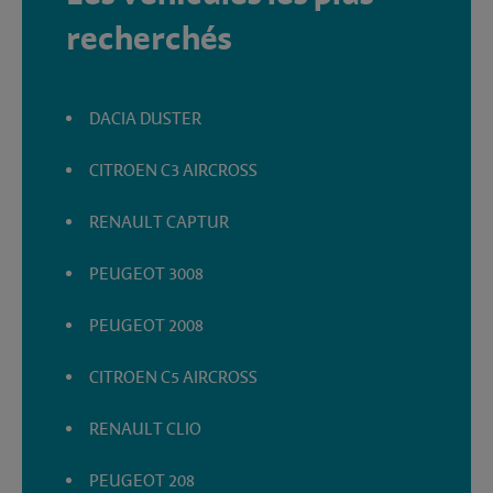
recherchés
DACIA DUSTER
CITROEN C3 AIRCROSS
RENAULT CAPTUR
PEUGEOT 3008
PEUGEOT 2008
CITROEN C5 AIRCROSS
RENAULT CLIO
PEUGEOT 208