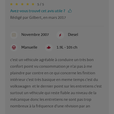
5 / 5
Avez-vous trouvé cet avis utile ?
Rédigé par Gilbert, en mars 2017
Novembre 2007
Diesel
Manuelle
1.9L - 105 ch
c'est un véhicule agréable à conduire un très bon 
confort point vu consommation je n'ai pas à me 
plaindre par contre en ce qui concerne les finition 
intérieur c'est très basique en meme temps c'est du 
volkswagen  et le dernier point sur les entretiens c'est 
surtout un véhicule qui reste fiable au niveau de la 
mécanique donc les entretiens ne sont pas trop 
nombreux à la fréquence d'une révision par an