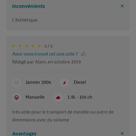
Inconvénients
L'ésthétique
5 / 5
Avez-vous trouvé cet avis utile ?
Rédigé par Alain, en octobre 2019
Janvier 2004
Diesel
Manuelle
1.9L - 105 ch
très utile pour le transport de meuble ou autre de 
dimensions avec du volume
Avantages