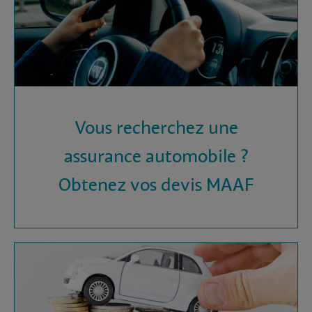
Vous recherchez une
assurance automobile ?
Obtenez vos devis MAAF