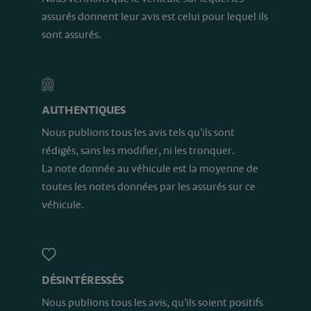
assurés donnent leur avis est celui pour lequel ils
sont assurés.
AUTHENTIQUES
Nous publions tous les avis tels qu’ils sont
rédigés, sans les modifier, ni les tronquer.
La note donnée au véhicule est la moyenne de
toutes les notes données par les assurés sur ce
véhicule.
DÉSINTÉRESSÉS
Nous publions tous les avis, qu’ils soient positifs