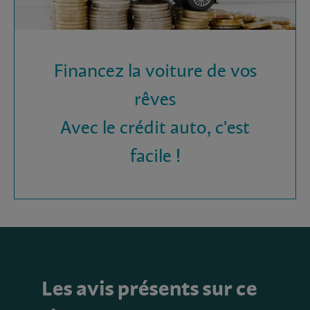
Financez la voiture de vos
rêves
Avec le crédit auto, c'est
facile !
Les avis présents sur ce