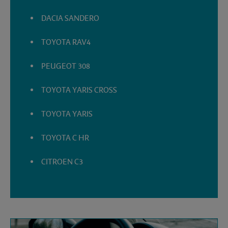
DACIA SANDERO
TOYOTA RAV4
PEUGEOT 308
TOYOTA YARIS CROSS
TOYOTA YARIS
TOYOTA C HR
CITROEN C3