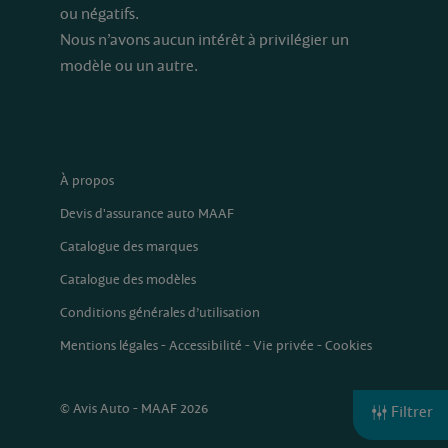
ou négatifs.
Nous n’avons aucun intérêt à privilégier un
modèle ou un autre.
À propos
Devis d'assurance auto MAAF
Catalogue des marques
Catalogue des modèles
Conditions générales d’utilisation
Mentions légales
-
Accessibilité
-
Vie privée
-
Cookies
© Avis Auto - MAAF 2026
Filtrer