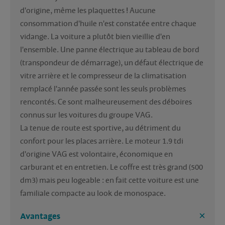
d'origine, même les plaquettes ! Aucune 
consommation d'huile n'est constatée entre chaque 
vidange. La voiture a plutôt bien vieillie d'en 
l'ensemble. Une panne électrique au tableau de bord 
(transpondeur de démarrage), un défaut électrique de 
vitre arrière et le compresseur de la climatisation 
remplacé l'année passée sont les seuls problèmes 
rencontés. Ce sont malheureusement des déboires 
connus sur les voitures du groupe VAG.
La tenue de route est sportive, au détriment du 
confort pour les places arrière. Le moteur 1.9 tdi 
d'origine VAG est volontaire, économique en 
carburant et en entretien. Le coffre est très grand (500 
dm3) mais peu logeable : en fait cette voiture est une 
familiale compacte au look de monospace.
Avantages