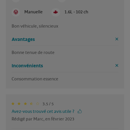
Manuelle
1.6L - 102 ch
Bon véhicule, silencieux
Avantages
Inconvénients
Consommation essence
3.5 / 5
Avez-vous trouvé cet avis utile ?
Rédigé par Marc, en février 2023