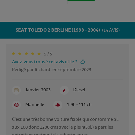
SEAT TOLEDO 2 BERLINE (1998 - 2004)
(14 AVIS)
5 / 5
Avez-vous trouvé cet avis utile ?
Rédigé par Richard, en septembre 2025
Janvier 2003
Diesel
Manuelle
1.9L - 111 ch
C'est une très bonne voiture fiable qui consomme 5L 
aux 100 donc 1200kms avec le plein(50L) a part les 