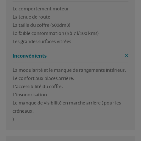
Le comportement moteur 
La tenue de route
La taille du coffre (500dm3)
La faible consommation (5 à 7 l/100 kms)
Les grandes surfaces vitrées
Inconvénients
La modularité et le manque de rangements intérieur.
Le confort aux places arrière.
L'accessibilité du coffre.
L'insonorisation
Le manque de visibilité en marche arrière ( pour les 
créneaux.
)