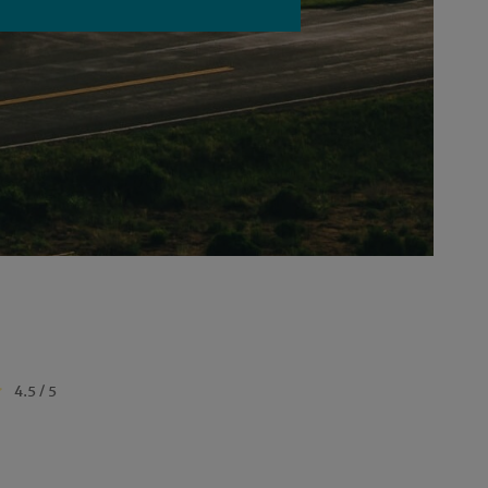
4.5 / 5