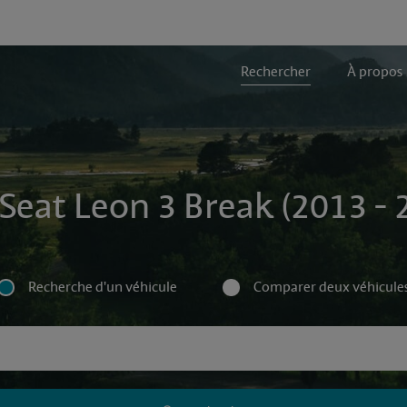
Rechercher
À propos
 Seat Leon 3 Break (2013 - 
Recherche d'un véhicule
Comparer deux véhicule