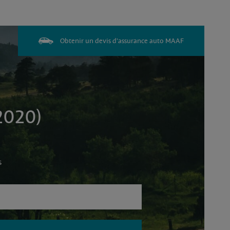
Obtenir un devis d'assurance auto MAAF
2020)
s