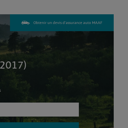
Obtenir un devis d'assurance auto MAAF
 2017)
s