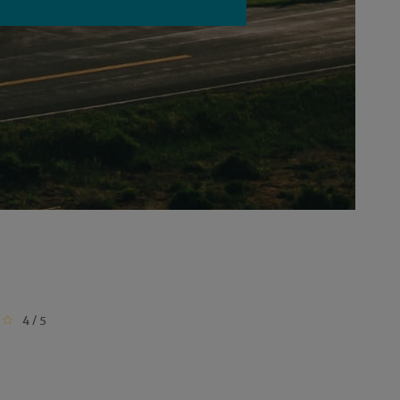
4 / 5