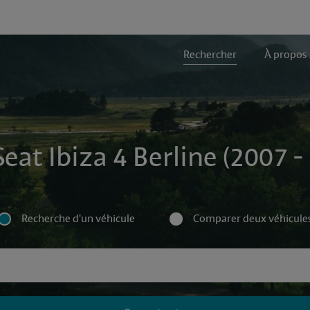
Rechercher
À propos
Seat Ibiza 4 Berline (2007 -
Recherche d'un véhicule
Comparer deux véhicule