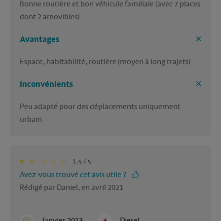
Bonne routière et bon véhicule familiale (avec 7 places 
dont 2 amovibles)
Avantages
Espace, habitabilité, routière (moyen à long trajets)
Inconvénients
Peu adapté pour des déplacements uniquement 
urbain
1.5 / 5
Avez-vous trouvé cet avis utile ?
Rédigé par Daniel, en avril 2021
Janvier 2013
Diesel