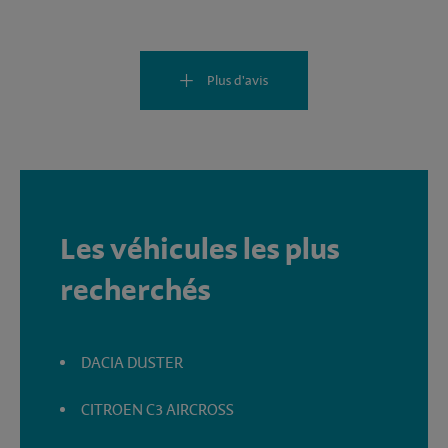
Plus d'avis
Les véhicules les plus
recherchés
DACIA DUSTER
CITROEN C3 AIRCROSS