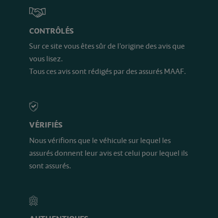
CONTRÔLÉS
Sur ce site vous êtes sûr de l’origine des avis que
vous lisez.
Tous ces avis sont rédigés par des assurés MAAF.
VÉRIFIÉS
Nous vérifions que le véhicule sur lequel les
assurés donnent leur avis est celui pour lequel ils
sont assurés.