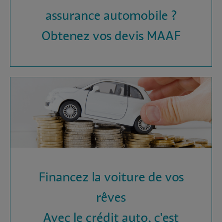
assurance automobile ?
Obtenez vos devis MAAF
Financez la voiture de vos
rêves
Avec le crédit auto, c'est