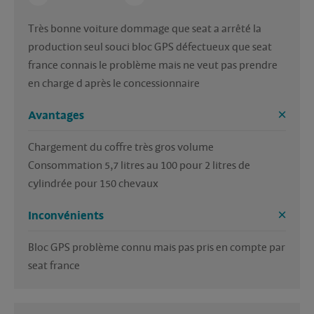
Très bonne voiture dommage que seat a arrêté la 
production seul souci bloc GPS défectueux que seat 
france connais le problème mais ne veut pas prendre 
Avantages
Chargement du coffre très gros volume 

Consommation 5,7 litres au 100 pour 2 litres de 
Inconvénients
Bloc GPS problème connu mais pas pris en compte par 