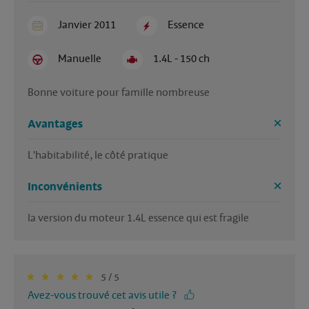
Janvier 2011
Essence
Manuelle
1.4L - 150 ch
Bonne voiture pour famille nombreuse
Avantages
L'habitabilité, le côté pratique
Inconvénients
la version du moteur 1.4L essence qui est fragile
5 / 5
Avez-vous trouvé cet avis utile ?