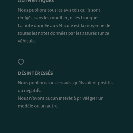
AUTHENTIQUES
Nous publions tous les avis tels qu’ils sont
rédigés, sans les modifier, ni les tronquer.
La note donnée au véhicule est la moyenne de
toutes les notes données par les assurés sur ce
véhicule.
DÉSINTÉRESSÉS
Nous publions tous les avis, qu’ils soient positifs
ou négatifs.
Nous n’avons aucun intérêt à privilégier un
modèle ou un autre.