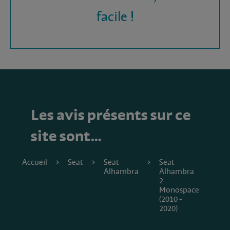
facile !
Les avis présents sur ce
site sont…
Accueil
Seat
Seat
Seat
Alhambra
Alhambra
2
Monospace
(2010 -
2020)