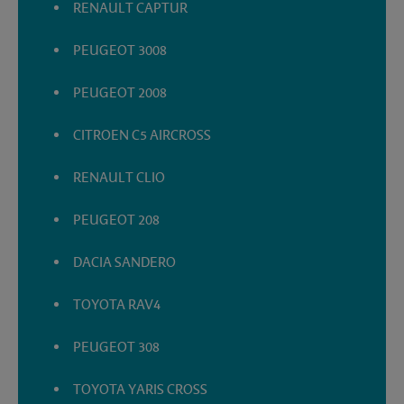
RENAULT CAPTUR
PEUGEOT 3008
PEUGEOT 2008
CITROEN C5 AIRCROSS
RENAULT CLIO
PEUGEOT 208
DACIA SANDERO
TOYOTA RAV4
PEUGEOT 308
TOYOTA YARIS CROSS