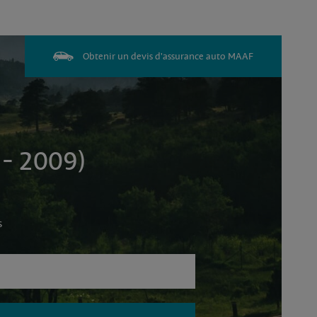
Obtenir un devis d'assurance auto MAAF
- 2009)
s