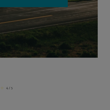
4 / 5