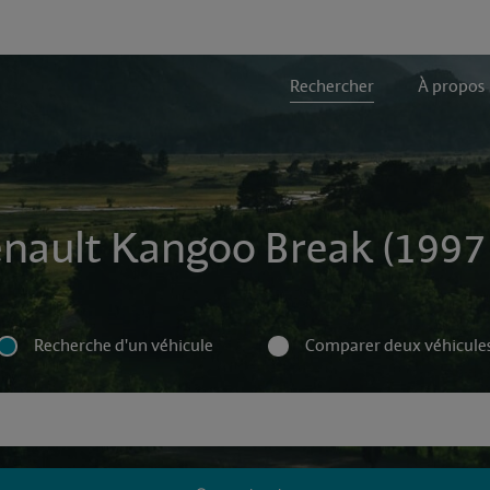
Rechercher
À propos
enault Kangoo Break (1997 
Recherche d'un véhicule
Comparer deux véhicule