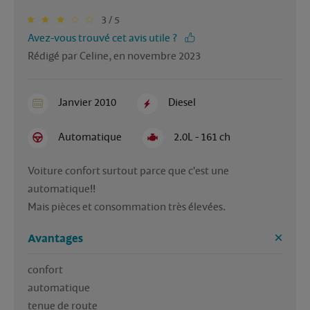
3 / 5
Avez-vous trouvé cet avis utile ?
Rédigé par Celine, en novembre 2023
Janvier 2010
Diesel
Automatique
2.0L - 161 ch
Voiture confort surtout parce que c'est une 
automatique!! 

Mais pièces et consommation très élevées.
Avantages
confort

automatique

tenue de route