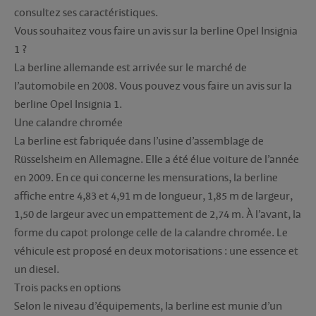
consultez ses caractéristiques.
Vous souhaitez vous faire un avis sur la berline Opel Insignia
1 ?
La berline allemande est arrivée sur le marché de
l’automobile en 2008. Vous pouvez vous faire un avis sur la
berline Opel Insignia 1.
Une calandre chromée
La berline est fabriquée dans l’usine d’assemblage de
Rüsselsheim en Allemagne. Elle a été élue voiture de l’année
en 2009. En ce qui concerne les mensurations, la berline
affiche entre 4,83 et 4,91 m de longueur, 1,85 m de largeur,
1,50 de largeur avec un empattement de 2,74 m. À l’avant, la
forme du capot prolonge celle de la calandre chromée. Le
véhicule est proposé en deux motorisations : une essence et
un diesel.
Trois packs en options
Selon le niveau d’équipements, la berline est munie d’un