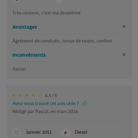
Très content,  c'est ma deuxième 
Avantages
Agrément de conduite,  tenue de route,  confort 
Inconvénients
Aucun 
4.5 / 5
Avez-vous trouvé cet avis utile ?
Rédigé par Pascal, en mars 2024
Janvier 2011
Diesel