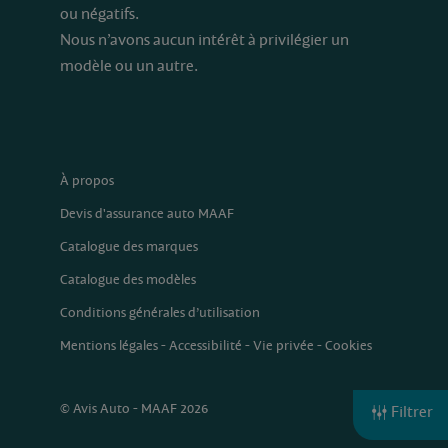
ou négatifs.
Nous n’avons aucun intérêt à privilégier un
modèle ou un autre.
À propos
Devis d'assurance auto MAAF
Catalogue des marques
Catalogue des modèles
Conditions générales d’utilisation
Mentions légales
-
Accessibilité
-
Vie privée
-
Cookies
© Avis Auto - MAAF 2026
Filtrer