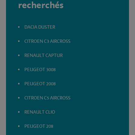
recherchés
DACIA DUSTER
CITROEN C3 AIRCROSS
RENAULT CAPTUR
PEUGEOT 3008
PEUGEOT 2008
CITROEN C5 AIRCROSS
RENAULT CLIO
PEUGEOT 208