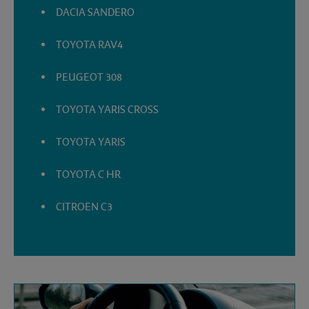
DACIA SANDERO
TOYOTA RAV4
PEUGEOT 308
TOYOTA YARIS CROSS
TOYOTA YARIS
TOYOTA C HR
CITROEN C3