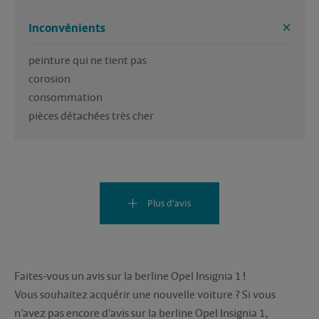
Inconvénients
peinture qui ne tient pas

corosion

consommation

pièces détachées très cher
Plus d'avis
Faites-vous un avis sur la berline Opel Insignia 1 !
Vous souhaitez acquérir une nouvelle voiture ? Si vous
n’avez pas encore d’avis sur la berline Opel Insignia 1,