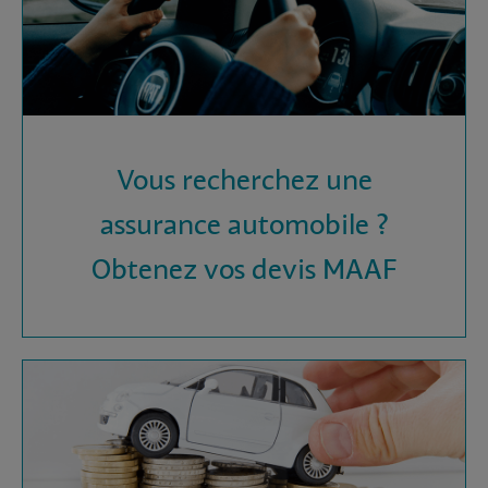
Vous recherchez une
assurance automobile ?
Obtenez vos devis MAAF