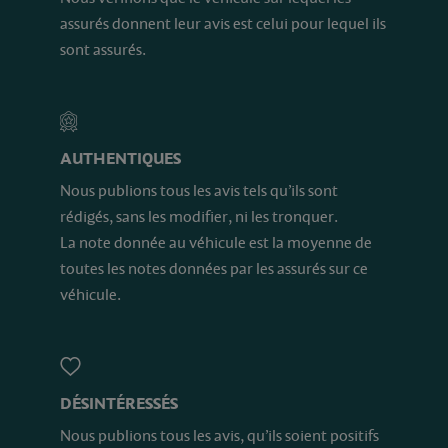
assurés donnent leur avis est celui pour lequel ils
sont assurés.
AUTHENTIQUES
Nous publions tous les avis tels qu’ils sont
rédigés, sans les modifier, ni les tronquer.
La note donnée au véhicule est la moyenne de
toutes les notes données par les assurés sur ce
véhicule.
DÉSINTÉRESSÉS
Nous publions tous les avis, qu’ils soient positifs