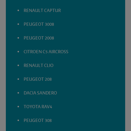
RENAULT CAPTUR
PEUGEOT 3008
PEUGEOT 2008
CITROEN C5 AIRCROSS
RENAULT CLIO
PEUGEOT 208
DACIA SANDERO
TOYOTA RAV4
PEUGEOT 308