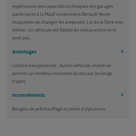
expériences des capacités techniques des garages 
partenaires à la Maaf notamment Renault Revel 
incapables de changer les ampoules J ai du le faire moi 
même . Le véhicule est fiables les mécaniciens ne le 
sont pas.
Avantages
Confort exceptionnel . Aucun véhicule récent ne 
permet un meilleur maintien du dos sur les longs 
trajets
Inconvénients
Bougies de préchauffage et joints d injecteurs 