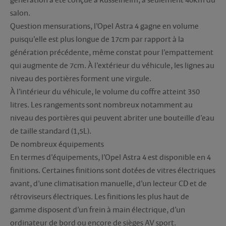
salon.
Question mensurations, l’Opel Astra 4 gagne en volume
puisqu’elle est plus longue de 17cm par rapport à la
génération précédente, même constat pour l’empattement
qui augmente de 7cm. À l’extérieur du véhicule, les lignes au
niveau des portières forment une virgule.
À l’intérieur du véhicule, le volume du coffre atteint 350
litres. Les rangements sont nombreux notamment au
niveau des portières qui peuvent abriter une bouteille d’eau
de taille standard (1,5L).
De nombreux équipements
En termes d’équipements, l’Opel Astra 4 est disponible en 4
finitions. Certaines finitions sont dotées de vitres électriques
avant, d’une climatisation manuelle, d’un lecteur CD et de
rétroviseurs électriques. Les finitions les plus haut de
gamme disposent d’un frein à main électrique, d’un
ordinateur de bord ou encore de sièges AV sport.