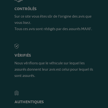
CONTRÔLÉS
Sur ce site vous êtes sûr de l’origine des avis que
vous lisez.
Tous ces avis sont rédigés par des assurés MAAF.
VÉRIFIÉS
Nous vérifions que le véhicule sur lequel les
assurés donnent leur avis est celui pour lequel ils
sont assurés.
AUTHENTIQUES