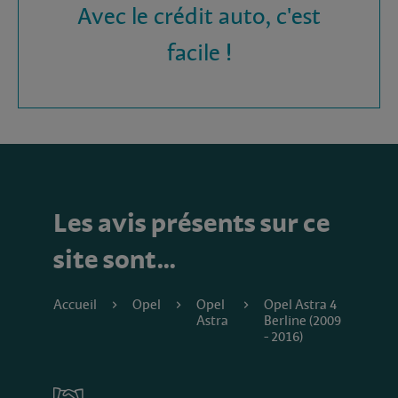
Avec le crédit auto, c'est
facile !
Les avis présents sur ce
site sont…
Accueil
Opel
Opel
Opel Astra 4
Astra
Berline (2009
- 2016)