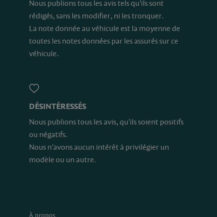
Nous publions tous les avis tels qu’ils sont
rédigés, sans les modifier, ni les tronquer.
La note donnée au véhicule est la moyenne de
toutes les notes données par les assurés sur ce
véhicule.
DÉSINTÉRESSÉS
Nous publions tous les avis, qu’ils soient positifs
ou négatifs.
Nous n’avons aucun intérêt à privilégier un
modèle ou un autre.
À propos