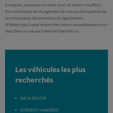
En option, vous pourrez opter pour un volant chauffant,
d’un avertisseur de changement de voix ou d’un système de
reconnaissance des panneaux de signalisation.
N’hésitez pas à vous rendre chez votre concessionnaire pour
vous faire un avis sur la berline Opel Astra 4.
Les véhicules les plus
recherchés
DACIA DUSTER
CITROEN C3 AIRCROSS