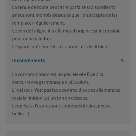
La tenue de route peut être parfaite si d'excellents 
pneus sont montés dessus et que l'on accepte de les 
remplacer régulièrement.

Le son de la ligne inox Remus d'origine est incroyable 
pour un 4 cylindres.

L'espace intérieur est très correct et vieilli bien.
Inconvénients
La consommation est un peu élevée face à la 
concurrence germanique 9,5l/100km.

L'inséreur n'est pas fade comme d'autres allemandes 
mais la finition est un ton en dessous. 

Les pièces d'usures sont couteuses (freins, pneus, 
huiles...).