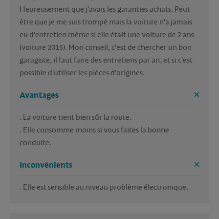
Heureusement que j'avais les garanties achats. Peut 
être que je me suis trompé mais la voiture n'a jamais 
eu d'entretien même si elle était une voiture de 2 ans 
(voiture 2015). Mon conseil, c'est de chercher un bon 
garagiste, il faut faire des entretiens par an, et si c'est 
possible d'utiliser les pièces d'origines.
Avantages
. La voiture tient bien sûr la route.

. Elle consomme moins si vous faites la bonne 
Inconvénients
. Elle est sensible au niveau problème électronique.