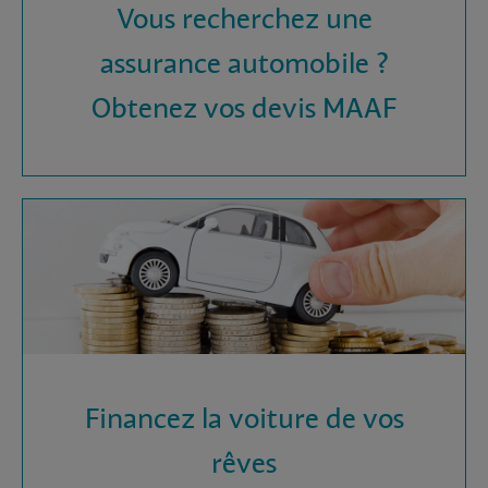
Vous recherchez une
assurance automobile ?
Obtenez vos devis MAAF
Financez la voiture de vos
rêves