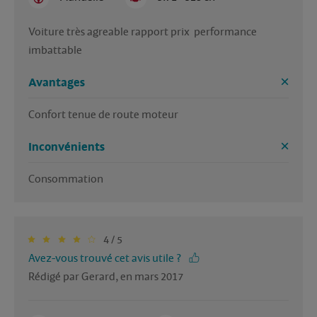
Voiture très agreable rapport prix  performance 
imbattable 
Avantages
Confort tenue de route moteur
Inconvénients
Consommation
4 / 5
Avez-vous trouvé cet avis utile ?
Rédigé par Gerard, en mars 2017