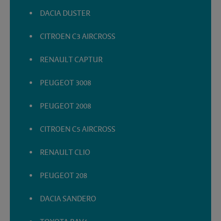
DACIA DUSTER
CITROEN C3 AIRCROSS
RENAULT CAPTUR
PEUGEOT 3008
PEUGEOT 2008
CITROEN C5 AIRCROSS
RENAULT CLIO
PEUGEOT 208
DACIA SANDERO