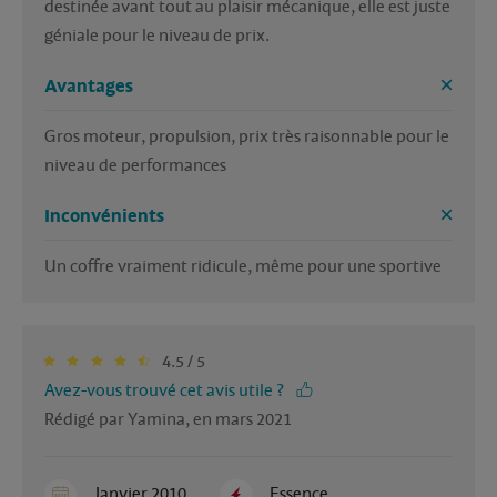
destinée avant tout au plaisir mécanique, elle est juste 
géniale pour le niveau de prix.
Avantages
Gros moteur, propulsion, prix très raisonnable pour le 
niveau de performances
Inconvénients
Un coffre vraiment ridicule, même pour une sportive
4.5 / 5
Avez-vous trouvé cet avis utile ?
Rédigé par Yamina, en mars 2021
Janvier 2010
Essence