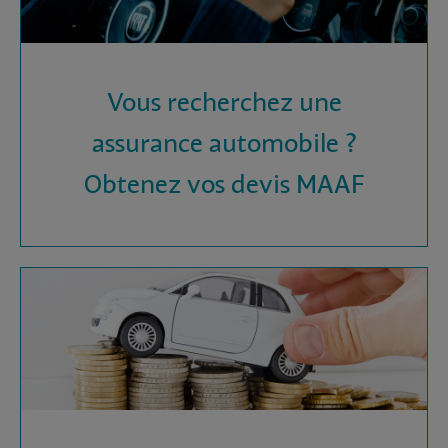
Vous recherchez une
assurance automobile ?
Obtenez vos devis MAAF