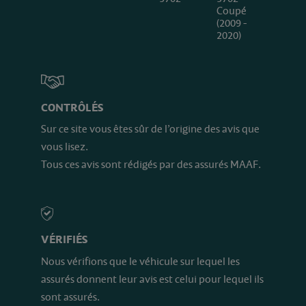
Coupé
(2009 -
2020)
CONTRÔLÉS
Sur ce site vous êtes sûr de l’origine des avis que
vous lisez.
Tous ces avis sont rédigés par des assurés MAAF.
VÉRIFIÉS
Nous vérifions que le véhicule sur lequel les
assurés donnent leur avis est celui pour lequel ils
sont assurés.