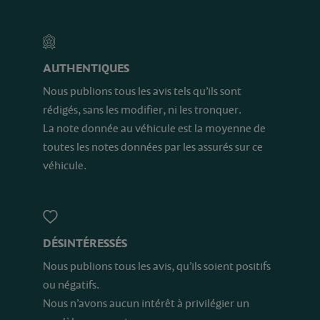
AUTHENTIQUES
Nous publions tous les avis tels qu’ils sont
rédigés, sans les modifier, ni les tronquer.
La note donnée au véhicule est la moyenne de
toutes les notes données par les assurés sur ce
véhicule.
DÉSINTÉRESSÉS
Nous publions tous les avis, qu’ils soient positifs
ou négatifs.
Nous n’avons aucun intérêt à privilégier un