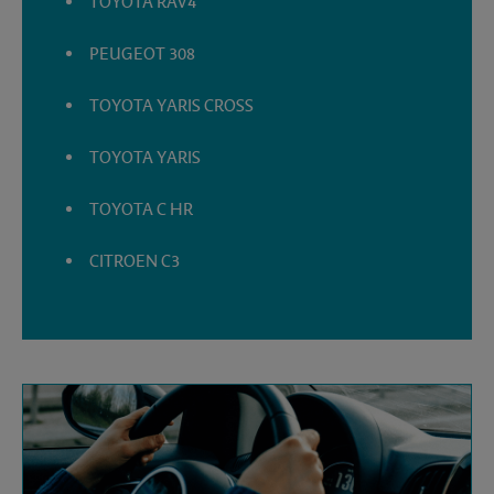
TOYOTA RAV4
PEUGEOT 308
TOYOTA YARIS CROSS
TOYOTA YARIS
TOYOTA C HR
CITROEN C3