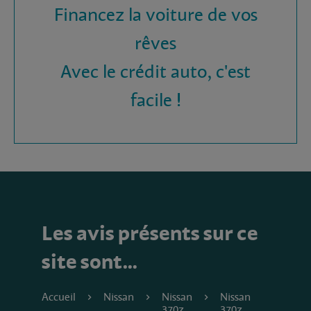
Financez la voiture de vos
rêves
Avec le crédit auto, c'est
facile !
Les avis présents sur ce
site sont…
Accueil
Nissan
Nissan
Nissan
370z
370z