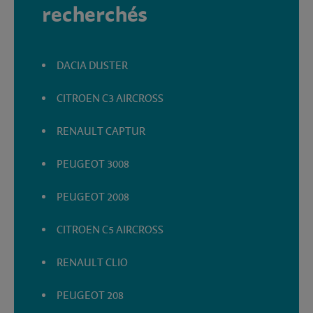
recherchés
DACIA DUSTER
CITROEN C3 AIRCROSS
RENAULT CAPTUR
PEUGEOT 3008
PEUGEOT 2008
CITROEN C5 AIRCROSS
RENAULT CLIO
PEUGEOT 208