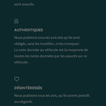
sont assurés.
AUTHENTIQUES
Nous publions tous les avis tels qu’ils sont
rédigés, sans les modifier, ni les tronquer.
La note donnée au véhicule est la moyenne de
toutes les notes données par les assurés sur ce
véhicule.
DÉSINTÉRESSÉS
Nous publions tous les avis, qu’ils soient positifs
ou négatifs.