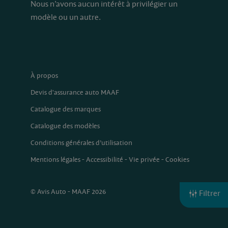
Nous n’avons aucun intérêt à privilégier un
modèle ou un autre.
À propos
Devis d'assurance auto MAAF
Catalogue des marques
Catalogue des modèles
Conditions générales d’utilisation
Mentions légales
-
Accessibilité
-
Vie privée
-
Cookies
© Avis Auto - MAAF 2026
Filtrer