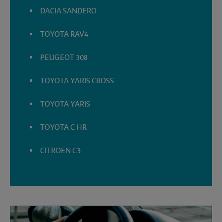
DACIA SANDERO
TOYOTA RAV4
PEUGEOT 308
TOYOTA YARIS CROSS
TOYOTA YARIS
TOYOTA C HR
CITROEN C3