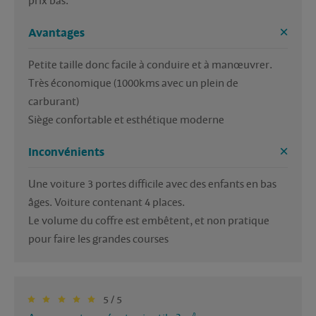
prix bas.
Avantages
Petite taille donc facile à conduire et à manœuvrer. 

Très économique (1000kms avec un plein de 
carburant)

Siège confortable et esthétique moderne
Inconvénients
Une voiture 3 portes difficile avec des enfants en bas 
âges. Voiture contenant 4 places.

Le volume du coffre est embêtent, et non pratique 
pour faire les grandes courses
5 / 5