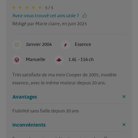
5 / 5
Avez-vous trouvé cet avis utile ?
Rédigé par Marie claire, en juin 2025
Janvier 2004
Essence
Manuelle
1.6L - 116 ch
Très satisfaite de ma mini Cooper de 2005, modèle 
essence, avec le même moteur depuis 20 ans. 
Avantages
Fiabilité sans faille depuis 20 ans
Inconvénients