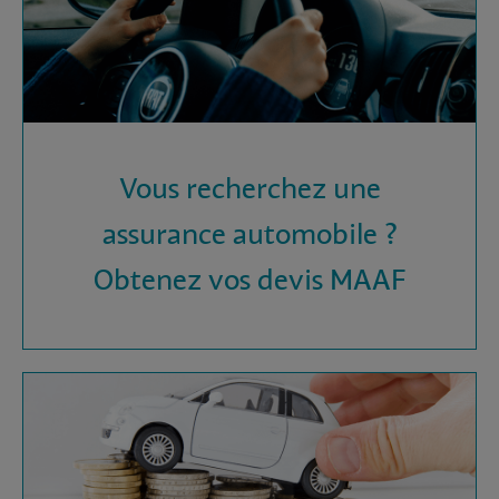
Vous recherchez une
assurance automobile ?
Obtenez vos devis MAAF