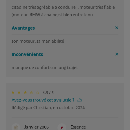
citadine très agréable a conduire  , moteur très fiable 
Avantages
Inconvénients
manque de confort sur long trajet  
3.5 / 5
Avez-vous trouvé cet avis utile ?
Rédigé par Christian, en octobre 2024
Janvier 2005
Essence