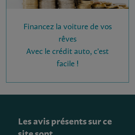
Financez la voiture de vos
rêves
Avec le crédit auto, c'est
facile !
Les avis présents sur ce
site sont…