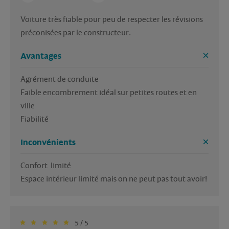
Voiture très fiable pour peu de respecter les révisions  
préconisées par le constructeur.
Avantages
Agrément de conduite

Faible encombrement idéal sur petites routes et en 
ville

Fiabilité 
Inconvénients
Confort  limité

Espace intérieur limité mais on ne peut pas tout avoir!
5 / 5