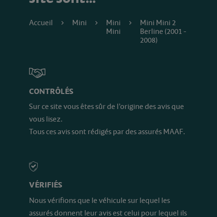
Accueil
Mini
Mini
Mini Mini 2
Mini
Berline (2001 -
2008)
CONTRÔLÉS
Sur ce site vous êtes sûr de l’origine des avis que
vous lisez.
Tous ces avis sont rédigés par des assurés MAAF.
VÉRIFIÉS
Nous vérifions que le véhicule sur lequel les
assurés donnent leur avis est celui pour lequel ils