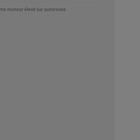
me moteur élevé sur autoroute 