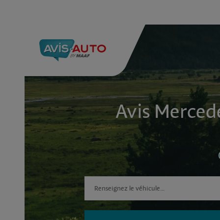
Avis Merced