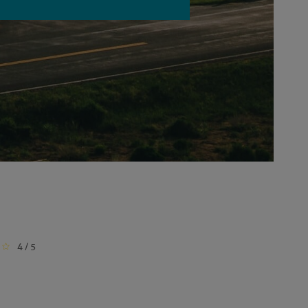
4 / 5