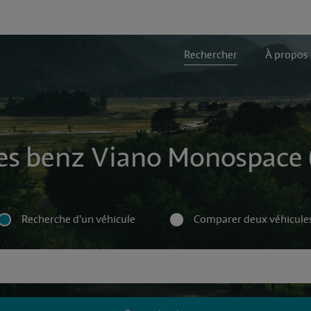
Rechercher
À propos
es benz Viano Monospace (
Recherche d'un véhicule
Comparer deux véhicule