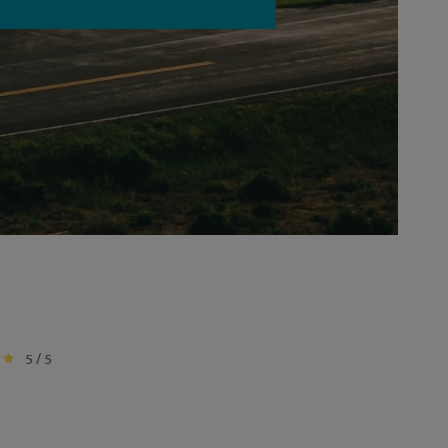
5 / 5