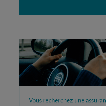
Vous recherchez une assura