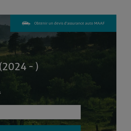
Obtenir un devis d'assurance auto MAAF
2024 - )
s