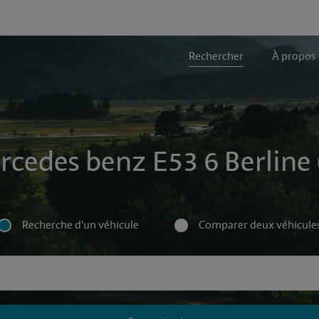
Rechercher
À propos
rcedes benz E53 6 Berline (
Recherche d'un véhicule
Comparer deux véhicule