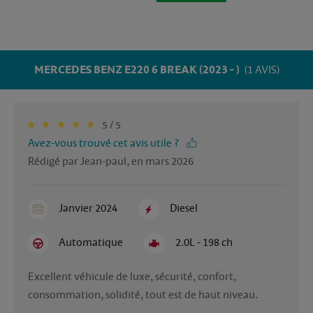
MERCEDES BENZ E220 6 BREAK (2023 - )
(1 AVIS)
5 / 5
Avez-vous trouvé cet avis utile ?
Rédigé par Jean-paul, en mars 2026
Janvier 2024
Diesel
Automatique
2.0L - 198 ch
Excellent véhicule de luxe, sécurité, confort, 
consommation, solidité, tout est de haut niveau.