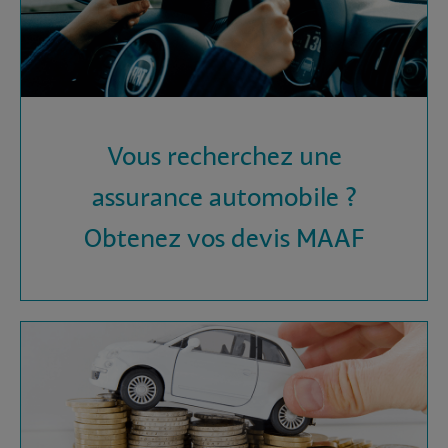
Vous recherchez une
assurance automobile ?
Obtenez vos devis MAAF