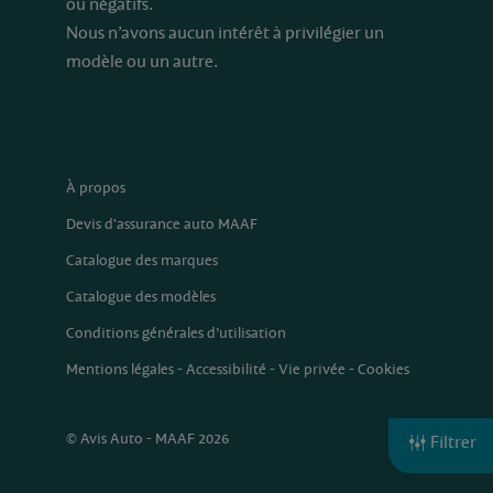
ou négatifs.
Nous n’avons aucun intérêt à privilégier un
modèle ou un autre.
À propos
Devis d'assurance auto MAAF
Catalogue des marques
Catalogue des modèles
Conditions générales d’utilisation
Mentions légales
-
Accessibilité
-
Vie privée
-
Cookies
© Avis Auto - MAAF 2026
Filtrer