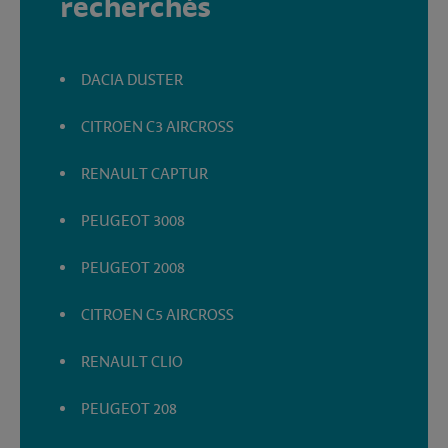
recherchés
DACIA DUSTER
CITROEN C3 AIRCROSS
RENAULT CAPTUR
PEUGEOT 3008
PEUGEOT 2008
CITROEN C5 AIRCROSS
RENAULT CLIO
PEUGEOT 208