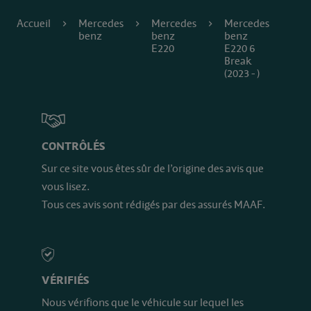
Accueil
Mercedes
Mercedes
Mercedes
benz
benz
benz
E220
E220 6
Break
(2023 - )
CONTRÔLÉS
Sur ce site vous êtes sûr de l’origine des avis que
vous lisez.
Tous ces avis sont rédigés par des assurés MAAF.
VÉRIFIÉS
Nous vérifions que le véhicule sur lequel les