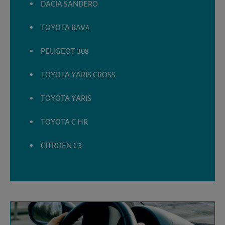
DACIA SANDERO
TOYOTA RAV4
PEUGEOT 308
TOYOTA YARIS CROSS
TOYOTA YARIS
TOYOTA C HR
CITROEN C3