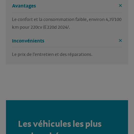
Avantages
Le confort et la consommation faible, environ 4,7l/100 
km pour 220cv (E220d 2024/.
Inconvénients
Le prix de l'entretien et des réparations.
Les véhicules les plus