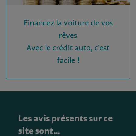
Financez la voiture de vos
rêves
Avec le crédit auto, c'est
facile !
Les avis présents sur ce
site sont…