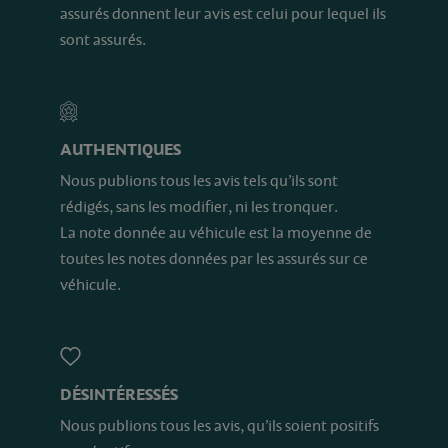
assurés donnent leur avis est celui pour lequel ils
sont assurés.
AUTHENTIQUES
Nous publions tous les avis tels qu’ils sont
rédigés, sans les modifier, ni les tronquer.
La note donnée au véhicule est la moyenne de
toutes les notes données par les assurés sur ce
véhicule.
DÉSINTÉRESSÉS
Nous publions tous les avis, qu’ils soient positifs