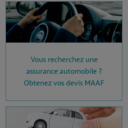
Vous recherchez une
assurance automobile ?
Obtenez vos devis MAAF