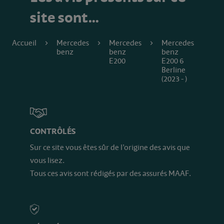
site sont…
Accueil
Mercedes
Mercedes
Mercedes
benz
benz
benz
E200
E200 6
Berline
(2023 - )
CONTRÔLÉS
Sur ce site vous êtes sûr de l’origine des avis que
vous lisez.
Tous ces avis sont rédigés par des assurés MAAF.