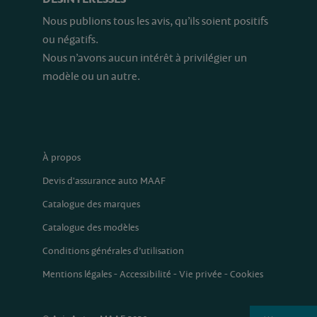
Nous publions tous les avis, qu’ils soient positifs
ou négatifs.
Nous n’avons aucun intérêt à privilégier un
modèle ou un autre.
À propos
Devis d'assurance auto MAAF
Catalogue des marques
Catalogue des modèles
Conditions générales d’utilisation
Mentions légales
-
Accessibilité
-
Vie privée
-
Cookies