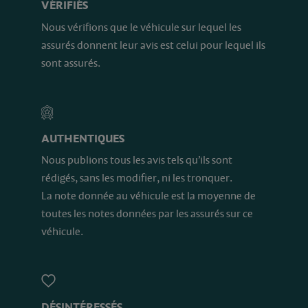
VÉRIFIÉS
Nous vérifions que le véhicule sur lequel les
assurés donnent leur avis est celui pour lequel ils
sont assurés.
AUTHENTIQUES
Nous publions tous les avis tels qu’ils sont
rédigés, sans les modifier, ni les tronquer.
La note donnée au véhicule est la moyenne de
toutes les notes données par les assurés sur ce
véhicule.
DÉSINTÉRESSÉS