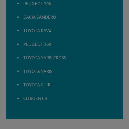
PEUGEOT 208
DACIA SANDERO
TOYOTA RAV4
PEUGEOT 308
TOYOTA YARIS CROSS
TOYOTA YARIS
TOYOTA C HR
CITROEN C3