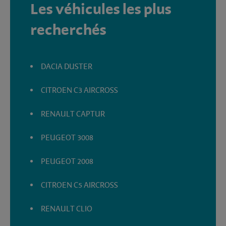
Les véhicules les plus
recherchés
DACIA DUSTER
CITROEN C3 AIRCROSS
RENAULT CAPTUR
PEUGEOT 3008
PEUGEOT 2008
CITROEN C5 AIRCROSS
RENAULT CLIO