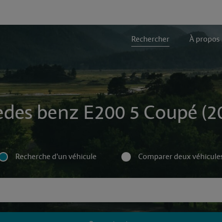
Rechercher
À propos
edes benz E200 5 Coupé (20
Recherche d'un véhicule
Comparer deux véhicule