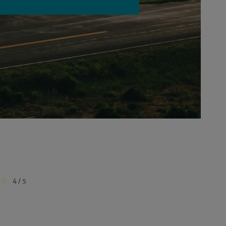
4 / 5