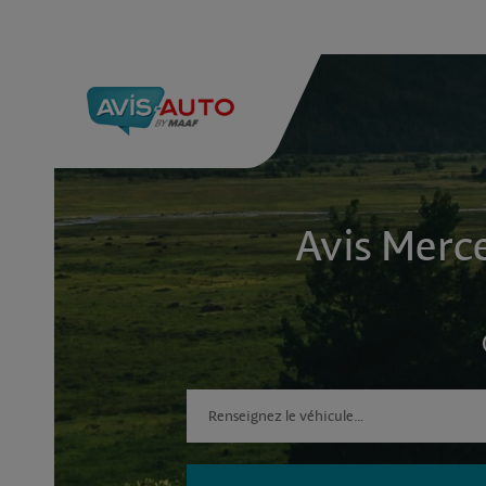
Avis Merc