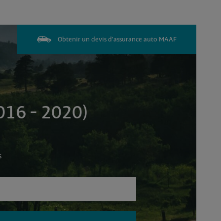
Obtenir un devis d'assurance auto MAAF
16 - 2020)
s