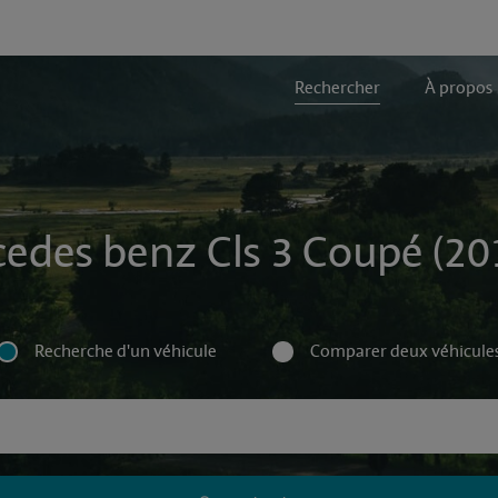
Rechercher
À propos
edes benz Cls 3 Coupé (20
Recherche d'un véhicule
Comparer deux véhicule