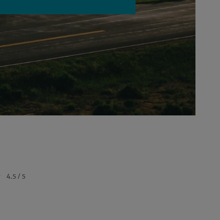
4.5 / 5