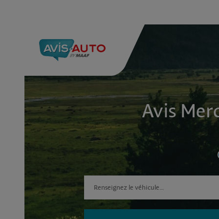
Avis Merc