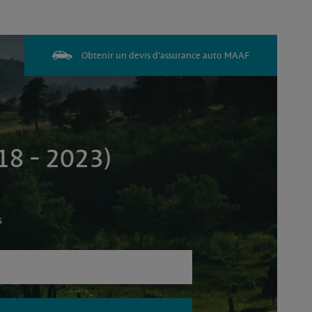
Obtenir un devis d'assurance auto MAAF
18 - 2023)
s