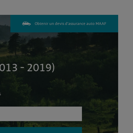
Obtenir un devis d'assurance auto MAAF
013 - 2019)
s