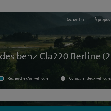
Rechercher
À propos
des benz Cla220 Berline (2
Recherche d'un véhicule
Comparer deux véhicule