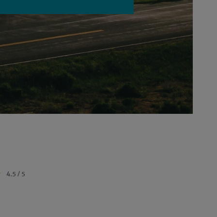
4.5 / 5