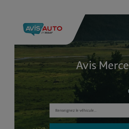
Avis Merce