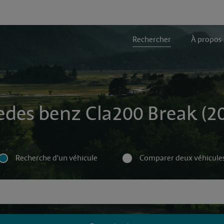
Rechercher
À propos
edes benz Cla200 Break (20
Recherche d'un véhicule
Comparer deux véhicule