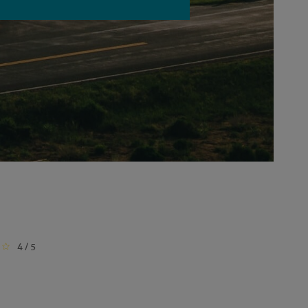
4 / 5