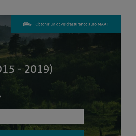
Obtenir un devis d'assurance auto MAAF
15 - 2019)
s