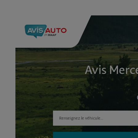
Avis Merc