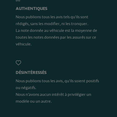
AUTHENTIQUES
Nous publions tous les avis tels qu’ils sont
rédigés, sans les modifier, ni les tronquer.
La note donnée au véhicule est la moyenne de
toutes les notes données par les assurés sur ce
véhicule.
DÉSINTÉRESSÉS
Nous publions tous les avis, qu’ils soient positifs
ou négatifs.
Nous n’avons aucun intérêt à privilégier un
modèle ou un autre.