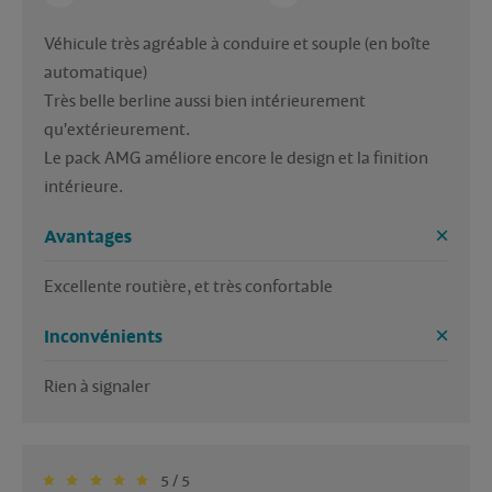
Véhicule très agréable à conduire et souple (en boîte 
automatique)

Très belle berline aussi bien intérieurement 
qu'extérieurement.

Le pack AMG améliore encore le design et la finition 
intérieure.
Avantages
Excellente routière, et très confortable
Inconvénients
Rien à signaler
5 / 5