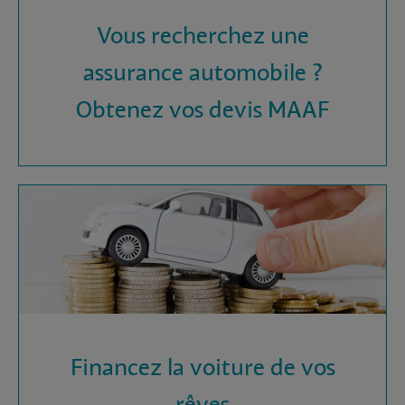
Vous recherchez une
assurance automobile ?
Obtenez vos devis MAAF
Financez la voiture de vos