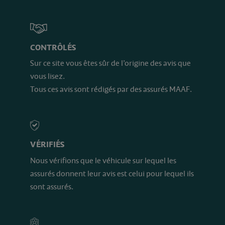
CONTRÔLÉS
Sur ce site vous êtes sûr de l’origine des avis que
vous lisez.
Tous ces avis sont rédigés par des assurés MAAF.
VÉRIFIÉS
Nous vérifions que le véhicule sur lequel les
assurés donnent leur avis est celui pour lequel ils
sont assurés.