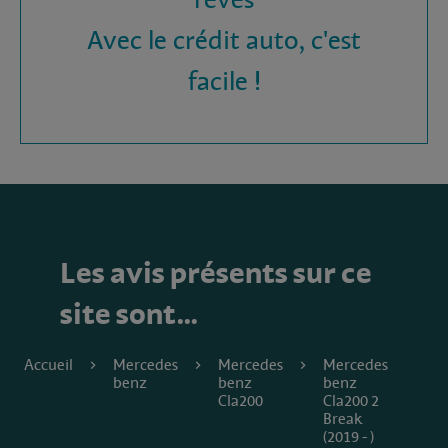
rêves
Avec le crédit auto, c'est
facile !
Les avis présents sur ce
site sont…
Accueil
Mercedes
Mercedes
Mercedes
benz
benz
benz
Cla200
Cla200 2
Break
(2019 - )