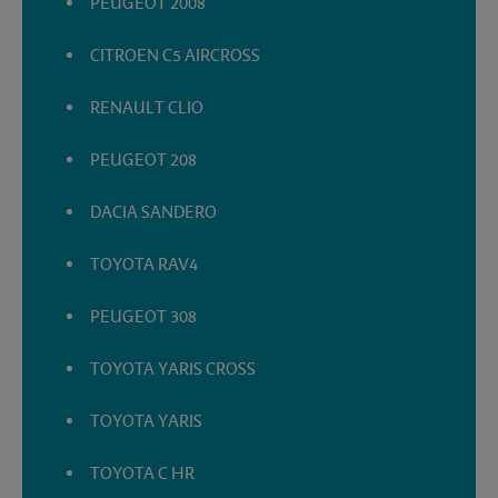
PEUGEOT 2008
CITROEN C5 AIRCROSS
RENAULT CLIO
PEUGEOT 208
DACIA SANDERO
TOYOTA RAV4
PEUGEOT 308
TOYOTA YARIS CROSS
TOYOTA YARIS
TOYOTA C HR