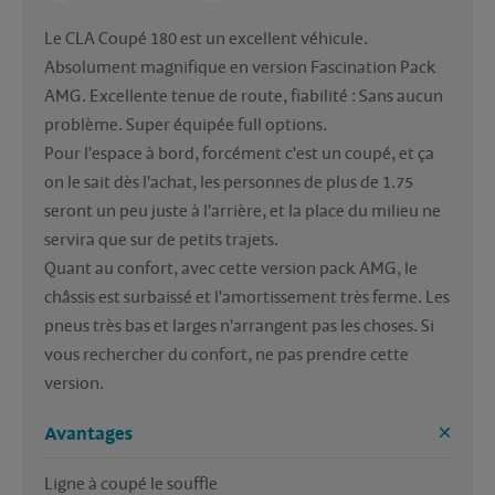
Le CLA Coupé 180 est un excellent véhicule. 
Absolument magnifique en version Fascination Pack 
AMG. Excellente tenue de route, fiabilité : Sans aucun 
problème. Super équipée full options. 

Pour l'espace à bord, forcément c'est un coupé, et ça 
on le sait dès l'achat, les personnes de plus de 1.75 
seront un peu juste à l'arrière, et la place du milieu ne 
servira que sur de petits trajets.

Quant au confort, avec cette version pack AMG, le 
châssis est surbaissé et l'amortissement très ferme. Les 
pneus très bas et larges n'arrangent pas les choses. Si 
vous rechercher du confort, ne pas prendre cette 
version.
Avantages
Ligne à coupé le souffle
