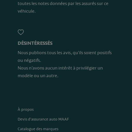
toutes les notes données par les assurés sur ce
véhicule.
DÉSINTÉRESSÉS
Nous publions tous les avis, qu’ils soient positifs
ou négatifs.
Nous n’avons aucun intérêt à privilégier un
modèle ou un autre.
À propos
Devis d'assurance auto MAAF
Catalogue des marques