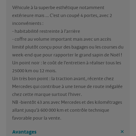
Véhicule à la superbe esthétique notamment 
extérieure mais ... C'est un coupé 4 portes, avec 2 
inconvénients :

- habitabilité restreinte à l'arrière 

- coffre au volume important mais avec un accès 
limité plutôt conçu pour des bagages ou les courses du 
week-end que pour rapporter le grand sapin de Noël !

Un point noir : le coût de l'entretien à réaliser tous les 
25000 km ou 12 mois.

Un très bon point : la traction avant, récente chez 
Mercedes qui contribue à une tenue de route inégalée 
chez cette marque surtout l'hiver.

NB -bientôt 43 ans avec Mercedes et des kilométrages 
allant jusqu'à 600 000 km et contrôle technique 
favorable pour la vente.
Avantages