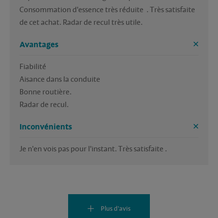
Consommation d'essence très réduite  . Très satisfaite 
de cet achat. Radar de recul très utile.
Avantages
Fiabilité

Aisance dans la conduite

Bonne routière.

Radar de recul.
Inconvénients
Je n'en vois pas pour l'instant. Très satisfaite .
Plus d'avis