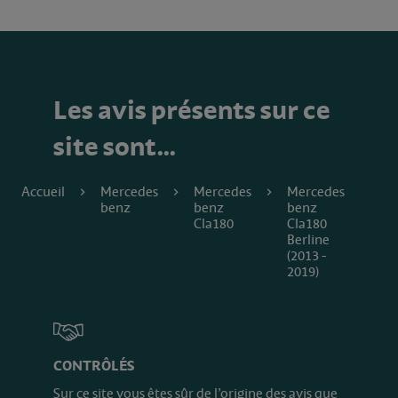
Les avis présents sur ce
site sont…
Accueil
Mercedes
Mercedes
Mercedes
benz
benz
benz
Cla180
Cla180
Berline
(2013 -
2019)
CONTRÔLÉS
Sur ce site vous êtes sûr de l’origine des avis que