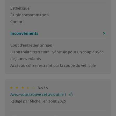
Esthétique 

Faible consommation 

Confort 
Inconvénients
Coût d'entretien annuel

Habitabilité restreinte : véhicule pour un couple avec 
de jeunes enfants

Accès au coffre restreint par la coupe du véhicule 
3.5 / 5
Avez-vous trouvé cet avis utile ?
Rédigé par Michel, en août 2025