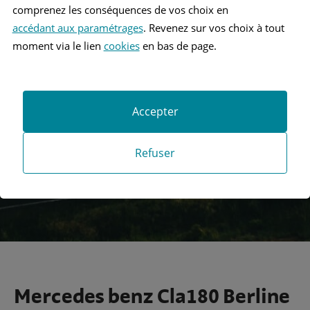
comprenez les conséquences de vos choix en
accédant aux paramétrages
. Revenez sur vos choix à tout
moment via le lien
cookies
en bas de page.
Recherche
Accepter
Recherche avancée
Refuser
Mercedes benz Cla180 Berline