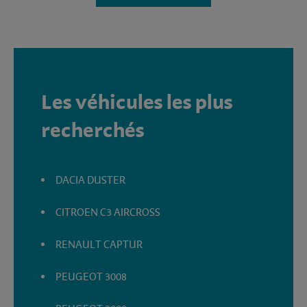
Les véhicules les plus
recherchés
DACIA DUSTER
CITROEN C3 AIRCROSS
RENAULT CAPTUR
PEUGEOT 3008