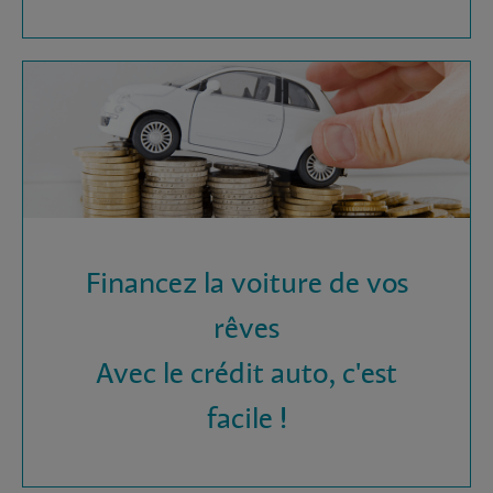
Financez la voiture de vos
rêves
Avec le crédit auto, c'est
facile !