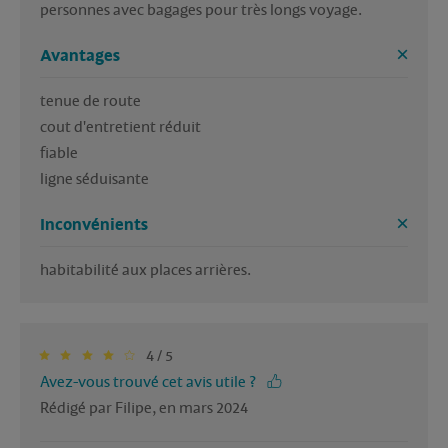
personnes avec bagages pour très longs voyage.
Avantages
tenue de route

cout d'entretient réduit

fiable

ligne séduisante
Inconvénients
4 / 5
Avez-vous trouvé cet avis utile ?
Rédigé par Filipe, en mars 2024