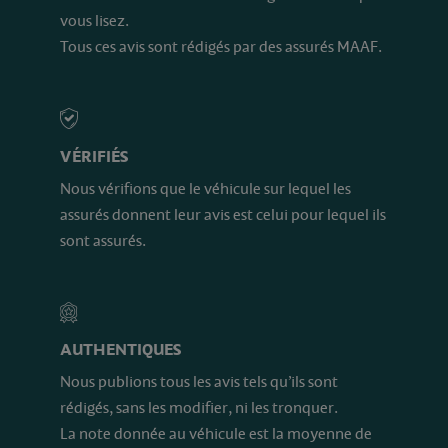
vous lisez.
Tous ces avis sont rédigés par des assurés MAAF.
VÉRIFIÉS
Nous vérifions que le véhicule sur lequel les
assurés donnent leur avis est celui pour lequel ils
sont assurés.
AUTHENTIQUES
Nous publions tous les avis tels qu’ils sont
rédigés, sans les modifier, ni les tronquer.
La note donnée au véhicule est la moyenne de