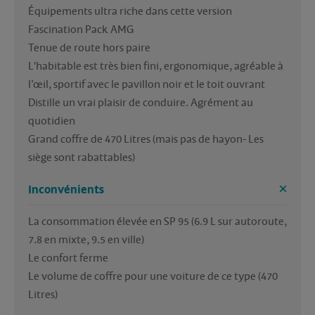
Équipements ultra riche dans cette version 
Fascination Pack AMG

Tenue de route hors paire

L'habitable est très bien fini, ergonomique, agréable à 
l’œil, sportif avec le pavillon noir et le toit ouvrant 

Distille un vrai plaisir de conduire. Agrément au 
quotidien

Grand coffre de 470 Litres (mais pas de hayon- Les 
Inconvénients
La consommation élevée en SP 95 (6.9 L sur autoroute, 
7.8 en mixte, 9.5 en ville)

Le confort ferme 

Le volume de coffre pour une voiture de ce type (470 
Litres)