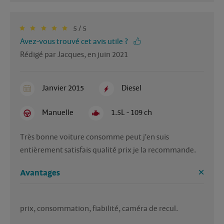
5 / 5
Avez-vous trouvé cet avis utile ?
Rédigé par Jacques, en juin 2021
Janvier 2015
Diesel
Manuelle
1.5L - 109 ch
Très bonne voiture consomme peut j'en suis 
entièrement satisfais qualité prix je la recommande. 
Avantages
prix, consommation, fiabilité, caméra de recul.