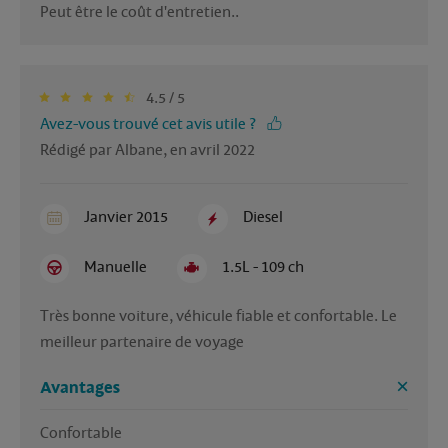
4.5 / 5
Avez-vous trouvé cet avis utile ?
Rédigé par Albane, en avril 2022
Janvier 2015
Diesel
Manuelle
1.5L - 109 ch
Très bonne voiture, véhicule fiable et confortable. Le 
meilleur partenaire de voyage 
Avantages
Confortable 
