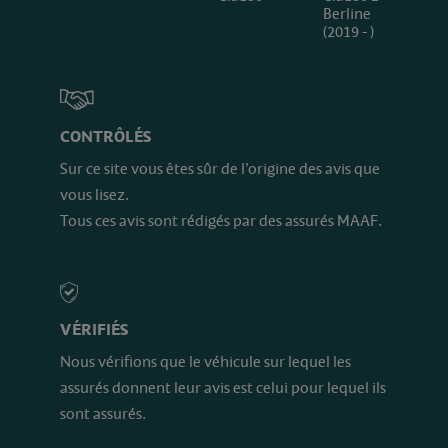
Berline
(2019 - )
CONTRÔLÉS
Sur ce site vous êtes sûr de l’origine des avis que
vous lisez.
Tous ces avis sont rédigés par des assurés MAAF.
VÉRIFIÉS
Nous vérifions que le véhicule sur lequel les
assurés donnent leur avis est celui pour lequel ils
sont assurés.