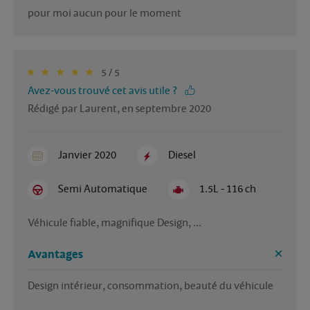
pour moi aucun pour le moment
5 / 5
Avez-vous trouvé cet avis utile ?
Rédigé par Laurent, en septembre 2020
Janvier 2020
Diesel
Semi Automatique
1.5L - 116 ch
Véhicule fiable, magnifique Design, ...
Avantages
Design intérieur, consommation, beauté du véhicule