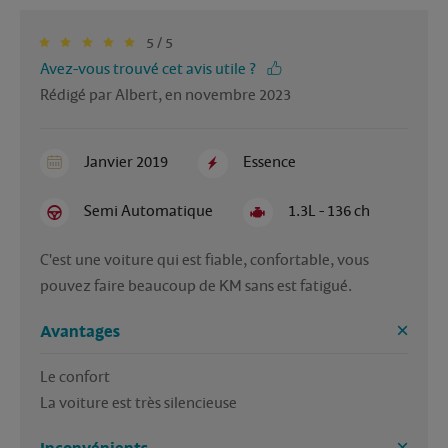
5 / 5
Avez-vous trouvé cet avis utile ?
Rédigé par Albert, en novembre 2023
Janvier 2019
Essence
Semi Automatique
1.3L - 136 ch
C'est une voiture qui est fiable, confortable, vous 
pouvez faire beaucoup de KM sans est fatigué.
Avantages
Le confort
