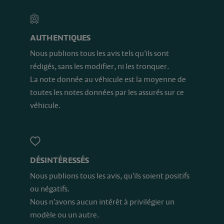
AUTHENTIQUES
Nous publions tous les avis tels qu’ils sont
rédigés, sans les modifier, ni les tronquer.
La note donnée au véhicule est la moyenne de
toutes les notes données par les assurés sur ce
véhicule.
DÉSINTÉRESSÉS
Nous publions tous les avis, qu’ils soient positifs
ou négatifs.
Nous n’avons aucun intérêt à privilégier un
modèle ou un autre.