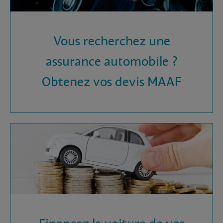
Vous recherchez une
assurance automobile ?
Obtenez vos devis MAAF