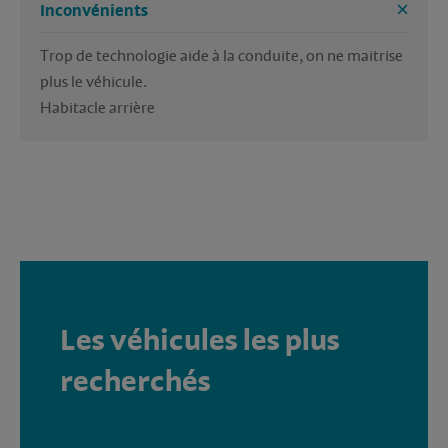
Inconvénients
Trop de technologie aide à la conduite, on ne maitrise 
plus le véhicule.

Habitacle arrière 
Les véhicules les plus
recherchés