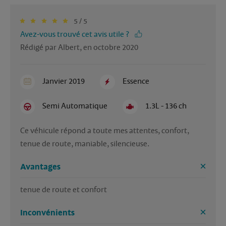
5 / 5
Avez-vous trouvé cet avis utile ?
Rédigé par Albert, en octobre 2020
Janvier 2019
Essence
Semi Automatique
1.3L - 136 ch
Ce véhicule répond a toute mes attentes, confort, 
tenue de route, maniable, silencieuse.
Avantages
tenue de route et confort
Inconvénients