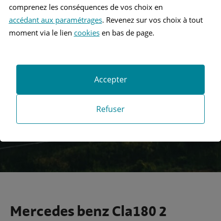
comprenez les conséquences de vos choix en
accédant aux paramétrages
. Revenez sur vos choix à tout
moment via le lien
cookies
en bas de page.
Recherche
Accepter
Recherche avancée
Refuser
Mercedes benz Cla180 2