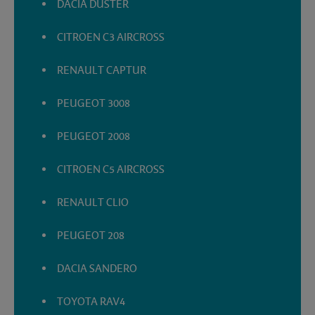
DACIA DUSTER
CITROEN C3 AIRCROSS
RENAULT CAPTUR
PEUGEOT 3008
PEUGEOT 2008
CITROEN C5 AIRCROSS
RENAULT CLIO
PEUGEOT 208
DACIA SANDERO
TOYOTA RAV4