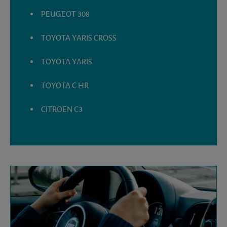
PEUGEOT 308
TOYOTA YARIS CROSS
TOYOTA YARIS
TOYOTA C HR
CITROEN C3