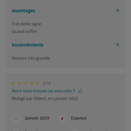
Avantages
Très belle ligne

Grand coffre
Inconvénients
Voiture très grande
5 / 5
Avez-vous trouvé cet avis utile ?
Rédigé par Albert, en janvier 2022
Janvier 2019
Essence