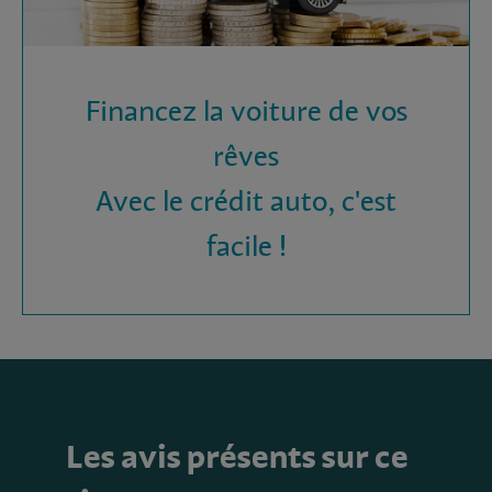
Financez la voiture de vos
rêves
Avec le crédit auto, c'est
facile !
Les avis présents sur ce