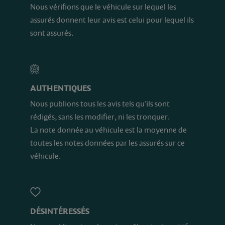
Nous vérifions que le véhicule sur lequel les
assurés donnent leur avis est celui pour lequel ils
sont assurés.
AUTHENTIQUES
Nous publions tous les avis tels qu’ils sont
rédigés, sans les modifier, ni les tronquer.
La note donnée au véhicule est la moyenne de
toutes les notes données par les assurés sur ce
véhicule.
DÉSINTÉRESSÉS