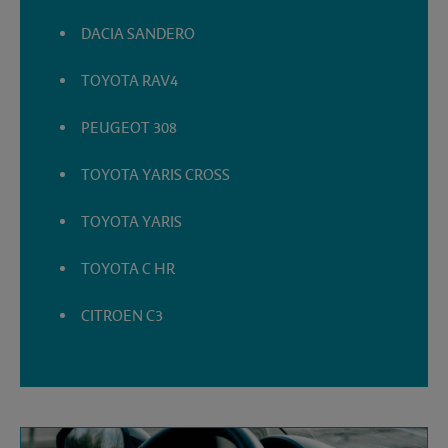
DACIA SANDERO
TOYOTA RAV4
PEUGEOT 308
TOYOTA YARIS CROSS
TOYOTA YARIS
TOYOTA C HR
CITROEN C3