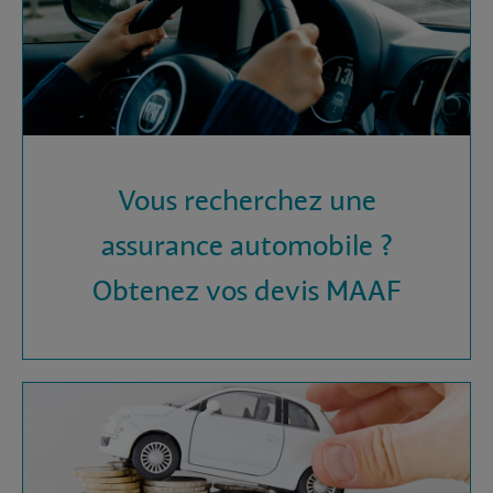
Vous recherchez une
assurance automobile ?
Obtenez vos devis MAAF