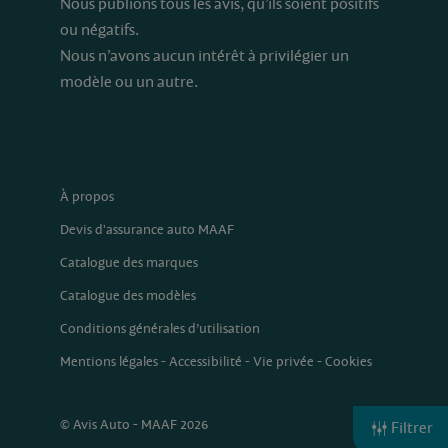
Nous publions tous les avis, qu’ils soient positifs
ou négatifs.
Nous n’avons aucun intérêt à privilégier un
modèle ou un autre.
À propos
Devis d'assurance auto MAAF
Catalogue des marques
Catalogue des modèles
Conditions générales d’utilisation
Mentions légales
-
Accessibilité
-
Vie privée
-
Cookies
© Avis Auto - MAAF 2026
Filtrer