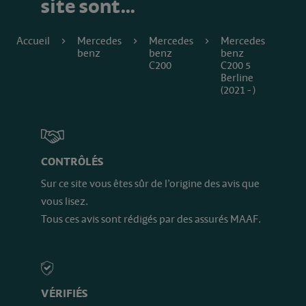
site sont…
Accueil
Mercedes
Mercedes
Mercedes
benz
benz
benz
C200
C200 5
Berline
(2021 - )
CONTRÔLÉS
Sur ce site vous êtes sûr de l’origine des avis que
vous lisez.
Tous ces avis sont rédigés par des assurés MAAF.
VÉRIFIÉS