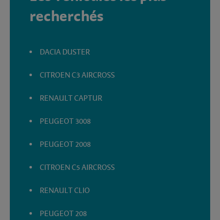
recherchés
DACIA DUSTER
CITROEN C3 AIRCROSS
RENAULT CAPTUR
PEUGEOT 3008
PEUGEOT 2008
CITROEN C5 AIRCROSS
RENAULT CLIO
PEUGEOT 208