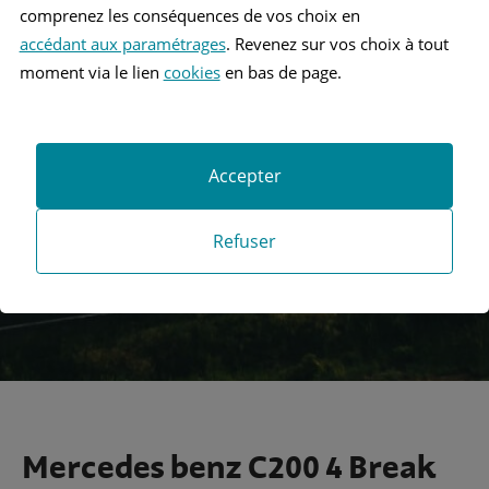
comprenez les conséquences de vos choix en
accédant aux paramétrages
. Revenez sur vos choix à tout
moment via le lien
cookies
en bas de page.
Recherche
Accepter
Recherche avancée
Refuser
Mercedes benz C200 4 Break