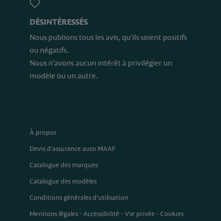
DÉSINTÉRESSÉS
Nous publions tous les avis, qu’ils soient positifs
ou négatifs.
Nous n’avons aucun intérêt à privilégier un
modèle ou un autre.
À propos
Devis d'assurance auto MAAF
Catalogue des marques
Catalogue des modèles
Conditions générales d’utilisation
Mentions légales
-
Accessibilité
-
Vie privée
-
Cookies