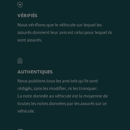
VÉRIFIÉS
Nous vérifions que le véhicule sur lequel les
assurés donnent leur avis est celui pour lequel ils
sont assurés.
AUTHENTIQUES
Nous publions tous les avis tels qu’ils sont
rédigés, sans les modifier, ni les tronquer.
La note donnée au véhicule est la moyenne de
toutes les notes données par les assurés sur ce
véhicule.