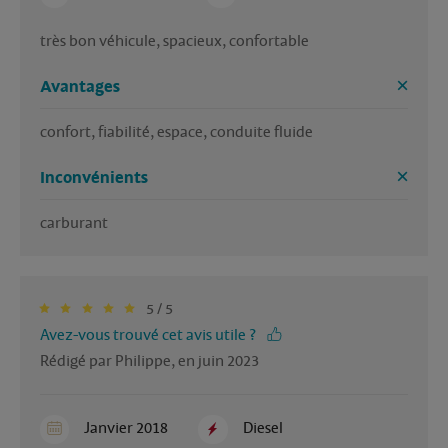
très bon véhicule, spacieux, confortable
Avantages
confort, fiabilité, espace, conduite fluide
Inconvénients
carburant
5 / 5
Avez-vous trouvé cet avis utile ?
Rédigé par Philippe, en juin 2023
Janvier 2018
Diesel