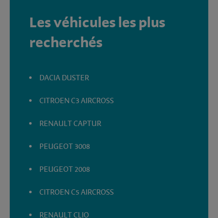
Les véhicules les plus
recherchés
DACIA DUSTER
CITROEN C3 AIRCROSS
RENAULT CAPTUR
PEUGEOT 3008
PEUGEOT 2008
CITROEN C5 AIRCROSS
RENAULT CLIO