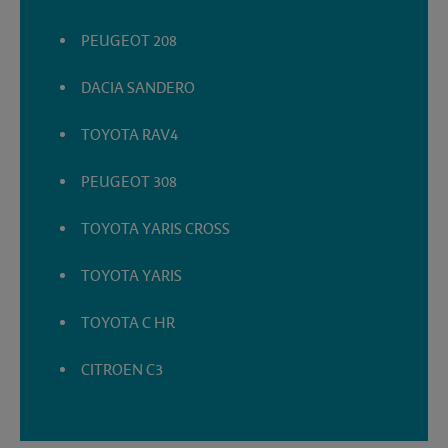
PEUGEOT 208
DACIA SANDERO
TOYOTA RAV4
PEUGEOT 308
TOYOTA YARIS CROSS
TOYOTA YARIS
TOYOTA C HR
CITROEN C3