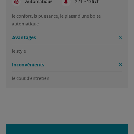
Automatique
2.1L - 136 ch
le confort, la puissance, le plaisir d'une boite 
automatique
Avantages
le style
Inconvénients
le cout d'entretien