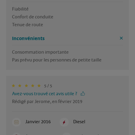
Fiabilité

Confort de conduite

Tenue de route
Inconvénients
Consommation importante

Pas prévu pour les personnes de petite taille
5 / 5
Avez-vous trouvé cet avis utile ?
Rédigé par Jerome, en février 2019
Janvier 2016
Diesel