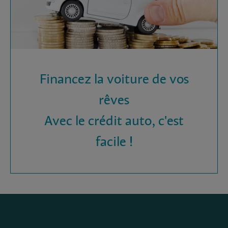
Financez la voiture de vos
rêves
Avec le crédit auto, c'est
facile !