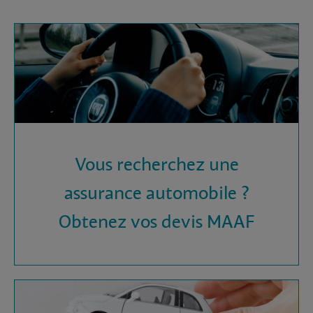
Vous recherchez une
assurance automobile ?
Obtenez vos devis MAAF