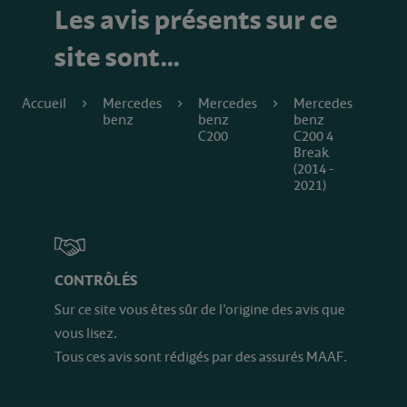
Les avis présents sur ce
site sont…
Accueil
Mercedes
Mercedes
Mercedes
benz
benz
benz
C200
C200 4
Break
(2014 -
2021)
CONTRÔLÉS
Sur ce site vous êtes sûr de l’origine des avis que
vous lisez.
Tous ces avis sont rédigés par des assurés MAAF.