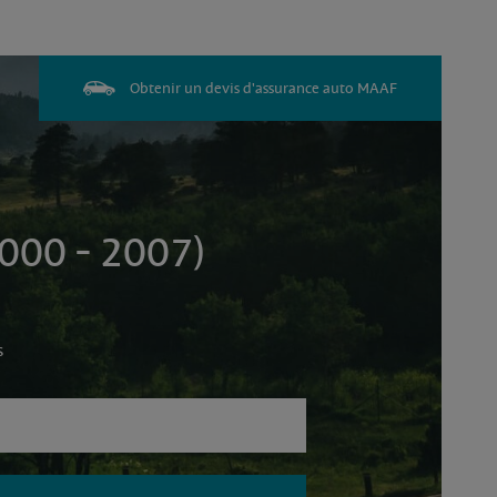
Obtenir un devis d'assurance auto MAAF
000 - 2007)
s