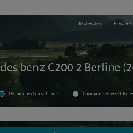
Rechercher
À propos
des benz C200 2 Berline (2
Recherche d'un véhicule
Comparer deux véhicule