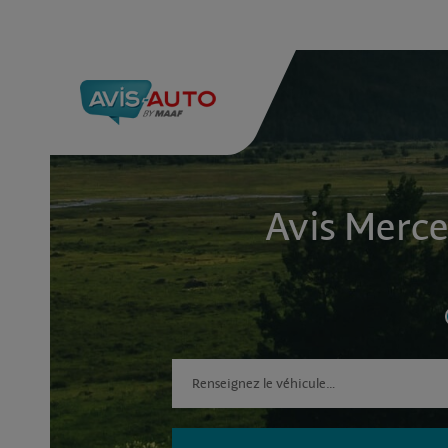
Avis Merce