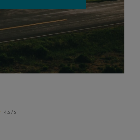
4.5 / 5