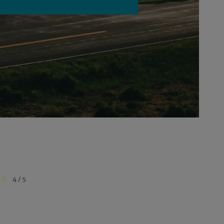
4 / 5