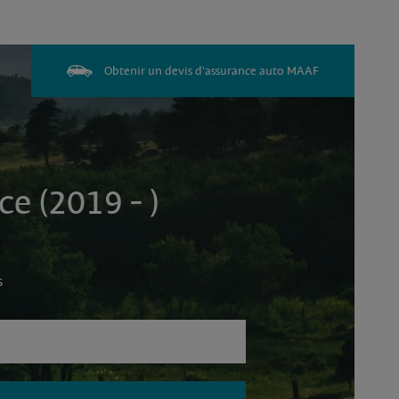
Obtenir un devis d'assurance auto MAAF
 (2019 - )
s