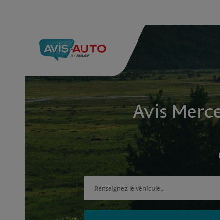
Avis Merc