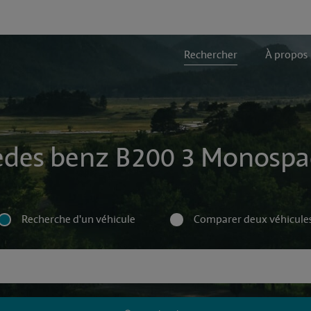
Rechercher
À propos
edes benz B200 3 Monospace
Recherche d'un véhicule
Comparer deux véhicule