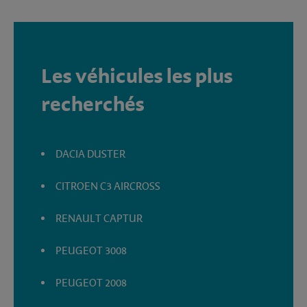
Les véhicules les plus
recherchés
DACIA DUSTER
CITROEN C3 AIRCROSS
RENAULT CAPTUR
PEUGEOT 3008
PEUGEOT 2008