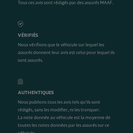
Tous ces avis sont rédigés par des assurés MAAF.
VÉRIFIÉS
Nous vérifions que le véhicule sur lequel les
assurés donnent leur avis est celui pour lequel ils
sont assurés.
AUTHENTIQUES
Nous publions tous les avis tels qu’ils sont
rédigés, sans les modifier, ni les tronquer.
La note donnée au véhicule est la moyenne de
toutes les notes données par les assurés sur ce
véhicule.