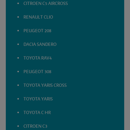
CITROEN C5 AIRCROSS
RENAULT CLIO
PEUGEOT 208
DACIA SANDERO
TOYOTA RAV4
PEUGEOT 308
TOYOTA YARIS CROSS
TOYOTA YARIS
TOYOTA C HR
CITROEN C3