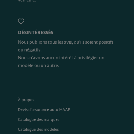
DÉSINTÉRESSÉS
Nous publions tous les avis, qu’ils soient positifs
ou négatifs.
Nous n’avons aucun intérêt à privilégier un
modèle ou un autre.
À propos
Devis d'assurance auto MAAF
Catalogue des marques
Catalogue des modèles