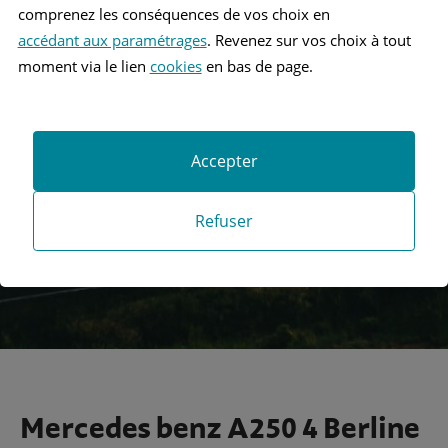
comprenez les conséquences de vos choix en
accédant aux paramétrages
. Revenez sur vos choix à tout
moment via le lien
cookies
en bas de page.
Recherche
Accepter
Recherche avancée
Refuser
Mercedes benz A250 4 Berline