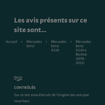
Les avis présents sur ce
site sont…
Accueil
Mercedes
Mercedes
Mercedes
benz
benz
benz
A250
A250 4
Berline
(2018 -
2022)
CONTRÔLÉS
Sur ce site vous êtes sûr de l’origine des avis que
vous lisez.