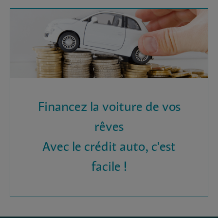
Financez la voiture de vos
rêves
Avec le crédit auto, c'est
facile !