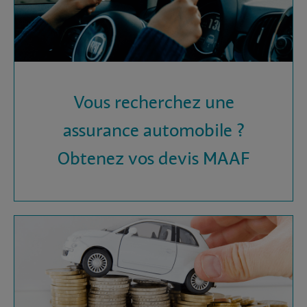
Vous recherchez une
assurance automobile ?
Obtenez vos devis MAAF