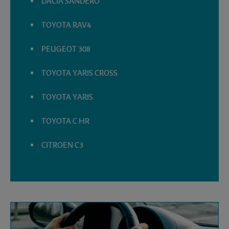
DACIA SANDERO
TOYOTA RAV4
PEUGEOT 308
TOYOTA YARIS CROSS
TOYOTA YARIS
TOYOTA C HR
CITROEN C3