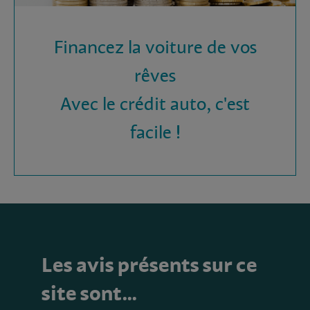
Financez la voiture de vos
rêves
Avec le crédit auto, c'est
facile !
Les avis présents sur ce
site sont…