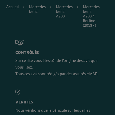
Accueil
Mercedes
Mercedes
Mercedes
benz
benz
benz
A200
A200 4
Berline
(2018 - )
CONTRÔLÉS
Sur ce site vous êtes sûr de l’origine des avis que
vous lisez.
Tous ces avis sont rédigés par des assurés MAAF.
VÉRIFIÉS
Nous vérifions que le véhicule sur lequel les