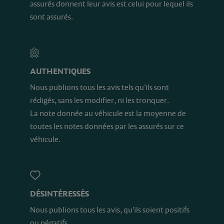
assurés donnent leur avis est celui pour lequel ils
sont assurés.
AUTHENTIQUES
Nous publions tous les avis tels qu’ils sont
rédigés, sans les modifier, ni les tronquer.
La note donnée au véhicule est la moyenne de
toutes les notes données par les assurés sur ce
véhicule.
DÉSINTÉRESSÉS
Nous publions tous les avis, qu’ils soient positifs
ou négatifs.