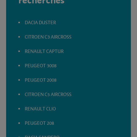
recherchés
DACIA DUSTER
CITROEN C3 AIRCROSS
RENAULT CAPTUR
PEUGEOT 3008
PEUGEOT 2008
CITROEN C5 AIRCROSS
RENAULT CLIO
PEUGEOT 208