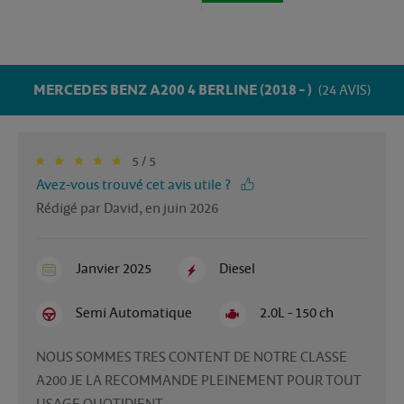
MERCEDES BENZ A200 4 BERLINE (2018 - )
(24 AVIS)
5 / 5
Avez-vous trouvé cet avis utile ?
Rédigé par David, en juin 2026
Janvier 2025
Diesel
Semi Automatique
2.0L - 150 ch
NOUS SOMMES TRES CONTENT DE NOTRE CLASSE 
A200 JE LA RECOMMANDE PLEINEMENT POUR TOUT 