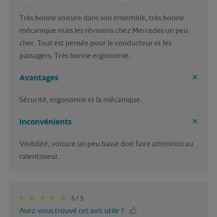
Très bonne voiture dans son ensemble, très bonne 
mécanique mais les révisions chez Mercedes un peu 
cher. Tout est pensée pour le conducteur et les 
passagers. Très bonne ergonomie.    
Avantages
Sécurité, ergonomie et la mécanique.
Inconvénients
Visibilité, voiture un peu basse doit faire attention au 
ralentisseur.
5 / 5
Avez-vous trouvé cet avis utile ?