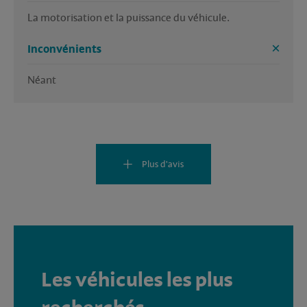
La motorisation et la puissance du véhicule. 
Inconvénients
Néant 
Plus d'avis
Les véhicules les plus