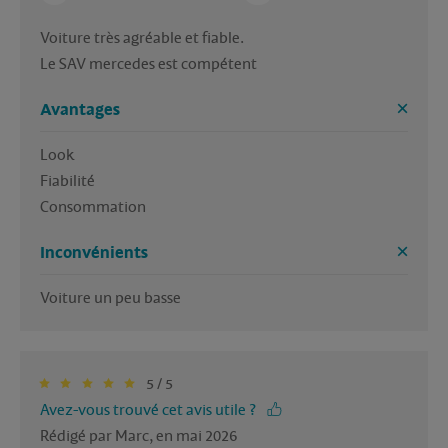
Voiture très agréable et fiable. 

Le SAV mercedes est compétent 
Avantages
Look

Fiabilité 

Consommation 
Inconvénients
Voiture un peu basse
5 / 5
Avez-vous trouvé cet avis utile ?
Rédigé par Marc, en mai 2026