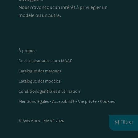
Nous n’avons aucun intérêt à privilégier un
modèle ou un autre.
À propos
Devis d'assurance auto MAAF
Catalogue des marques
Catalogue des modèles
Conditions générales d’utilisation
Mentions légales
-
Accessibilité
-
Vie privée
-
Cookies
© Avis Auto - MAAF 2026
Filtrer