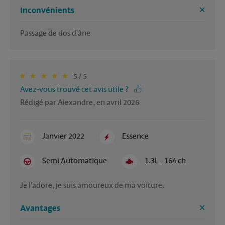
Inconvénients
5 / 5
Avez-vous trouvé cet avis utile ?
Rédigé par Alexandre, en avril 2026
Janvier 2022
Essence
Semi Automatique
1.3L - 164 ch
Je l'adore, je suis amoureux de ma voiture.
Avantages