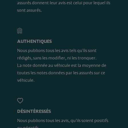
assurés donnent leur avis est celui pour lequel ils
sont assurés.
AUTHENTIQUES
Nous publions tous les avis tels qu’ils sont
rédigés, sans les modifier, ni les tronquer.
La note donnée au véhicule est la moyenne de
toutes les notes données par les assurés sur ce
véhicule.
DÉSINTÉRESSÉS
Nous publions tous les avis, qu’ils soient positifs