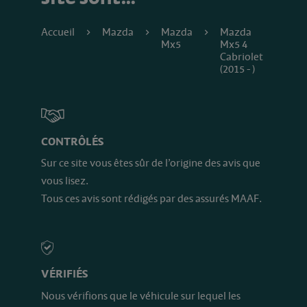
Accueil
Mazda
Mazda
Mazda
Mx5
Mx5 4
Cabriolet
(2015 - )
CONTRÔLÉS
Sur ce site vous êtes sûr de l’origine des avis que
vous lisez.
Tous ces avis sont rédigés par des assurés MAAF.
VÉRIFIÉS
Nous vérifions que le véhicule sur lequel les