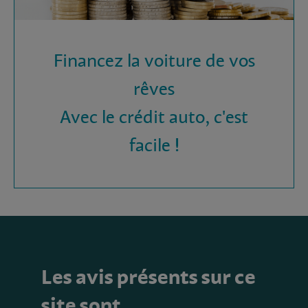
Financez la voiture de vos
rêves
Avec le crédit auto, c'est
facile !
Les avis présents sur ce
site sont…