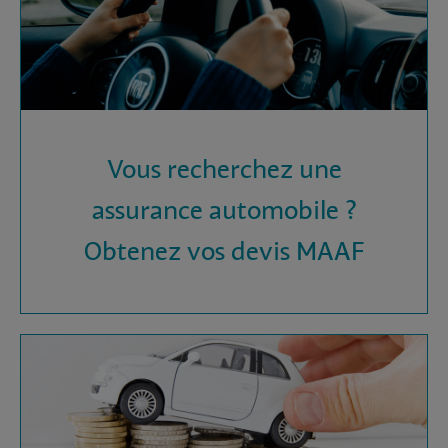
Vous recherchez une
assurance automobile ?
Obtenez vos devis MAAF