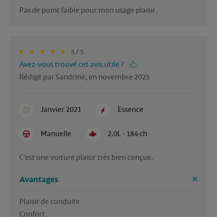
Pas de point faible pour mon usage plaisir.
5 / 5
Avez-vous trouvé cet avis utile ?
Rédigé par Sandrine, en novembre 2025
Janvier 2021
Essence
Manuelle
2.0L - 184 ch
C'est une voiture plaisir très bien conçue.
Avantages
Plaisir de conduite

Confort
