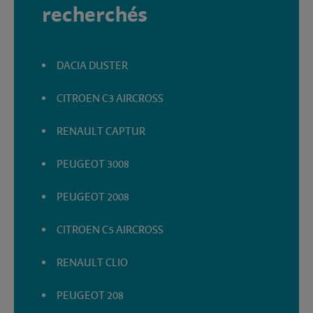
recherchés
DACIA DUSTER
CITROEN C3 AIRCROSS
RENAULT CAPTUR
PEUGEOT 3008
PEUGEOT 2008
CITROEN C5 AIRCROSS
RENAULT CLIO
PEUGEOT 208