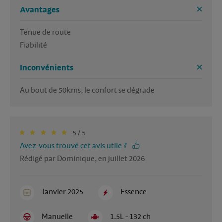
Avantages
Tenue de route

Fiabilité 
Inconvénients
Au bout de 50kms, le confort se dégrade 
5 / 5
Avez-vous trouvé cet avis utile ?
Rédigé par Dominique, en juillet 2026
Janvier 2025
Essence
Manuelle
1.5L - 132 ch