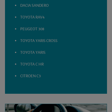
DACIA SANDERO
TOYOTA RAV4
PEUGEOT 308
TOYOTA YARIS CROSS
TOYOTA YARIS
TOYOTA C HR
CITROEN C3