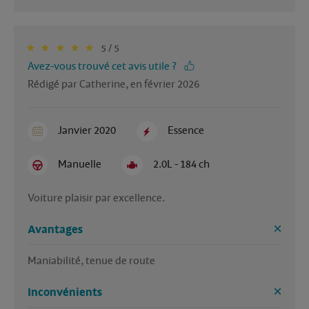
5 / 5
Avez-vous trouvé cet avis utile ?
Rédigé par Catherine, en février 2026
Janvier 2020
Essence
Manuelle
2.0L - 184 ch
Voiture plaisir par excellence.
Avantages
Maniabilité, tenue de route
Inconvénients