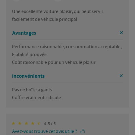
Une excellente voiture plaisir, qui peut servir 
facilement de véhicule principal 
Avantages
Performance raisonnable, consommation acceptable, 

Fiabilité prouvée 

Coût raisonnable pour un véhicule plaisir 
Inconvénients
Pas de boîte a gants 

Coffre vraiment ridicule 
4.5 / 5
Avez-vous trouvé cet avis utile ?