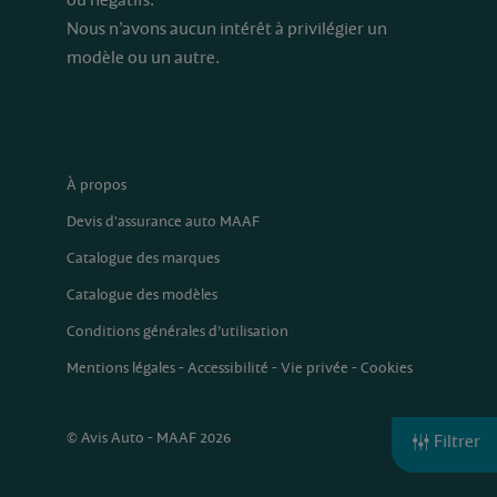
ou négatifs.
Nous n’avons aucun intérêt à privilégier un
modèle ou un autre.
À propos
Devis d'assurance auto MAAF
Catalogue des marques
Catalogue des modèles
Conditions générales d’utilisation
Mentions légales
-
Accessibilité
-
Vie privée
-
Cookies
© Avis Auto - MAAF 2026
Filtrer