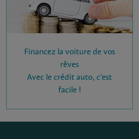
Financez la voiture de vos
rêves
Avec le crédit auto, c'est
facile !