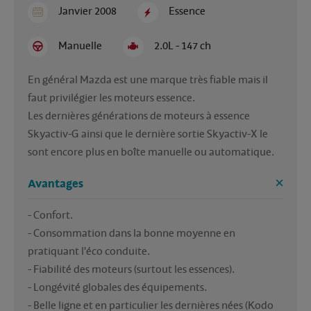
Janvier 2008
Essence
Manuelle
2.0L - 147 ch
En général Mazda est une marque très fiable mais il 
faut privilégier les moteurs essence.

Les dernières générations de moteurs à essence 
Skyactiv-G ainsi que le dernière sortie Skyactiv-X le 
sont encore plus en boîte manuelle ou automatique.
Avantages
- Confort.

- Consommation dans la bonne moyenne en 
pratiquant l'éco conduite.

- Fiabilité des moteurs (surtout les essences).

- Longévité globales des équipements.

- Belle ligne et en particulier les dernières nées (Kodo 