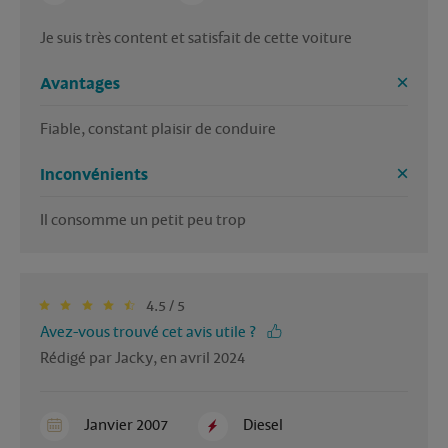
Je suis très content et satisfait de cette voiture
Avantages
Fiable, constant plaisir de conduire
Inconvénients
Il consomme un petit peu trop
4.5 / 5
Avez-vous trouvé cet avis utile ?
Rédigé par Jacky, en avril 2024
Janvier 2007
Diesel