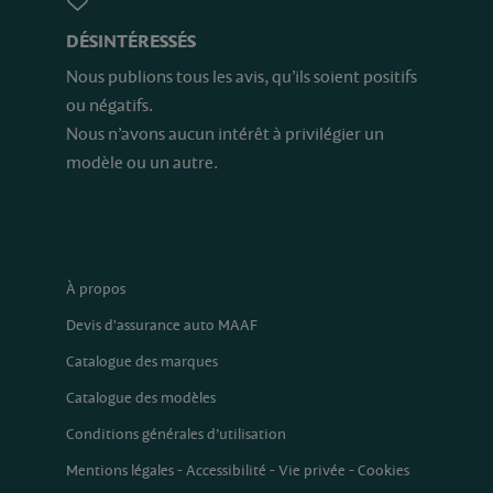
DÉSINTÉRESSÉS
Nous publions tous les avis, qu’ils soient positifs
ou négatifs.
Nous n’avons aucun intérêt à privilégier un
modèle ou un autre.
À propos
Devis d'assurance auto MAAF
Catalogue des marques
Catalogue des modèles
Conditions générales d’utilisation
Mentions légales
-
Accessibilité
-
Vie privée
-
Cookies