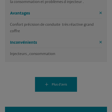
la consommation et problèmes d injecteur .
Avantages
Confort précision de conduite  très réactive grand 
coffre
Inconvénients
Injecteurs , consommation 
Plus d'avis