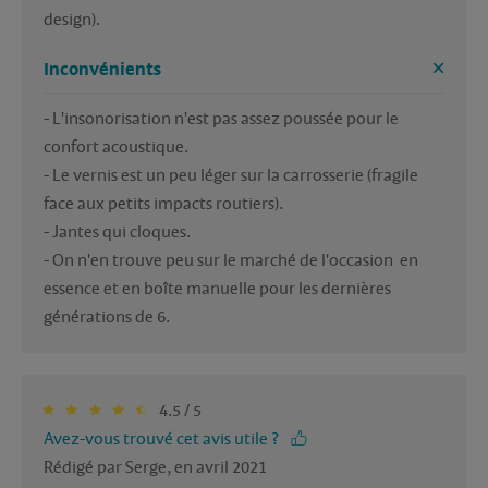
Inconvénients
- L'insonorisation n'est pas assez poussée pour le 
confort acoustique.

- Le vernis est un peu léger sur la carrosserie (fragile 
face aux petits impacts routiers).

- Jantes qui cloques.

- On n'en trouve peu sur le marché de l'occasion  en 
essence et en boîte manuelle pour les dernières 
générations de 6.
4.5 / 5
Avez-vous trouvé cet avis utile ?
Rédigé par Serge, en avril 2021