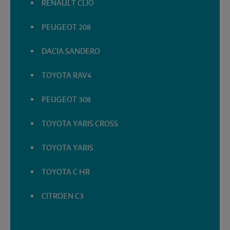
RENAULT CLIO
PEUGEOT 208
DACIA SANDERO
TOYOTA RAV4
PEUGEOT 308
TOYOTA YARIS CROSS
TOYOTA YARIS
TOYOTA C HR
CITROEN C3