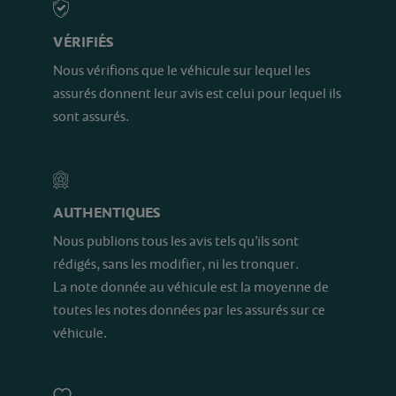
VÉRIFIÉS
Nous vérifions que le véhicule sur lequel les
assurés donnent leur avis est celui pour lequel ils
sont assurés.
AUTHENTIQUES
Nous publions tous les avis tels qu’ils sont
rédigés, sans les modifier, ni les tronquer.
La note donnée au véhicule est la moyenne de
toutes les notes données par les assurés sur ce
véhicule.