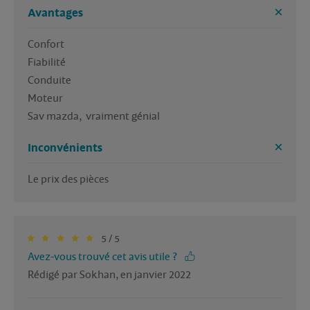
Avantages
Confort

Fiabilité 

Conduite

Moteur

Inconvénients
5 / 5
Avez-vous trouvé cet avis utile ?
Rédigé par Sokhan, en janvier 2022