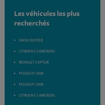
Les véhicules les plus
recherchés
DACIA DUSTER
CITROEN C3 AIRCROSS
RENAULT CAPTUR
PEUGEOT 3008
PEUGEOT 2008
CITROEN C5 AIRCROSS