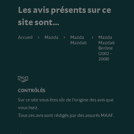
Les avis présents sur ce
site sont…
Accueil
Mazda
Mazda
Mazda
Mazda6
Mazda6
Berline
(2002 -
2008)
CONTRÔLÉS
Sur ce site vous êtes sûr de l’origine des avis que
vous lisez.
Tous ces avis sont rédigés par des assurés MAAF.