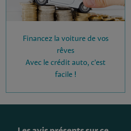
Financez la voiture de vos
rêves
Avec le crédit auto, c'est
facile !
Les avis présents sur ce