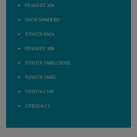
PEUGEOT 208
DACIA SANDERO
TOYOTA RAV4
PEUGEOT 308
TOYOTA YARIS CROSS
TOYOTA YARIS
TOYOTA C HR
CITROEN C3