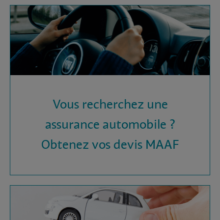
Vous recherchez une
assurance automobile ?
Obtenez vos devis MAAF