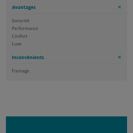
Avantages
Sonorité

Performance

Confort

Inconvénients
Freinage