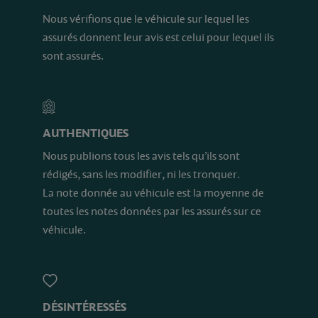
Nous vérifions que le véhicule sur lequel les
assurés donnent leur avis est celui pour lequel ils
sont assurés.
AUTHENTIQUES
Nous publions tous les avis tels qu’ils sont
rédigés, sans les modifier, ni les tronquer.
La note donnée au véhicule est la moyenne de
toutes les notes données par les assurés sur ce
véhicule.
DÉSINTÉRESSÉS