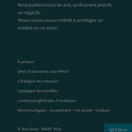
Nous publions tous les avis, qu’ils soient positifs
ou négatifs.
Nous n’avons aucun intérêt à privilégier un
modèle ou un autre.
À propos
Devis d'assurance auto MAAF
Catalogue des marques
Catalogue des modèles
Conditions générales d’utilisation
Mentions légales
-
Accessibilité
-
Vie privée
-
Cookies
© Avis Auto - MAAF 2026
Filtrer