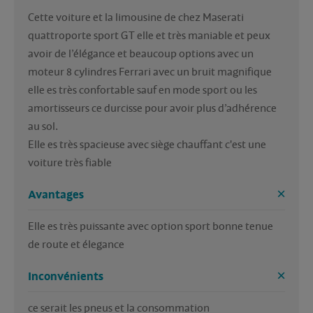
Cette voiture et la limousine de chez Maserati 
quattroporte sport GT elle et très maniable et peux 
avoir de l’élégance et beaucoup options avec un 
moteur 8 cylindres Ferrari avec un bruit magnifique 
elle es très confortable sauf en mode sport ou les 
amortisseurs ce durcisse pour avoir plus d’adhérence 
au sol.

Elle es très spacieuse avec siège chauffant c'est une 
voiture très fiable 
Avantages
Elle es très puissante avec option sport bonne tenue 
de route et élegance
Inconvénients
ce serait les pneus et la consommation