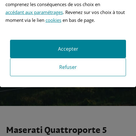
comprenez les conséquences de vos choix en
accédant aux paramétrages
. Revenez sur vos choix à tout
moment via le lien
cookies
en bas de page.
Recherche
Accepter
Recherche avancée
Refuser
Maserati Quattroporte 5