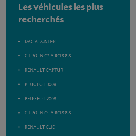
Les véhicules les plus
recherchés
DACIA DUSTER
CITROEN C3 AIRCROSS
RENAULT CAPTUR
PEUGEOT 3008
PEUGEOT 2008
CITROEN C5 AIRCROSS
RENAULT CLIO