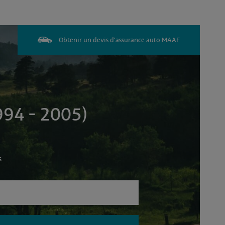
Obtenir un devis d'assurance auto MAAF
994 - 2005)
s