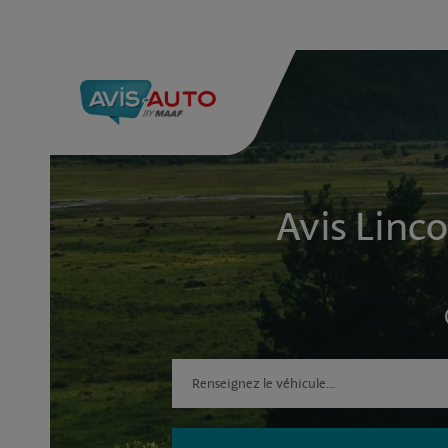
Avis Linco