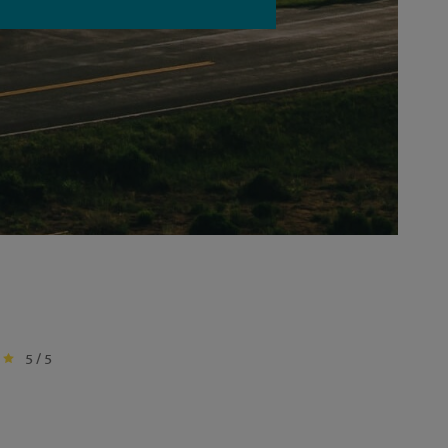
5 / 5