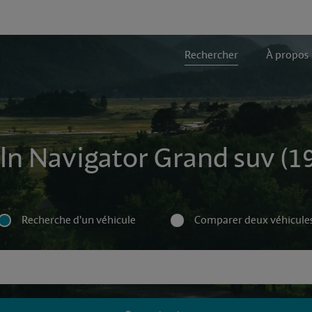
Rechercher
À propos
ln Navigator Grand suv (1
Recherche d'un véhicule
Comparer deux véhicule