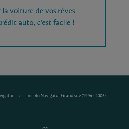
 la voiture de vos rêves
rédit auto, c'est facile !
vigator
Lincoln Navigator Grand suv (1994 - 2005)