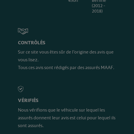
450h
Berline
(2012 -
2018)
CONTRÔLÉS
Sur ce site vous êtes sûr de l’origine des avis que
vous lisez.
Tous ces avis sont rédigés par des assurés MAAF.
VÉRIFIÉS
Nous vérifions que le véhicule sur lequel les
assurés donnent leur avis est celui pour lequel ils
sont assurés.