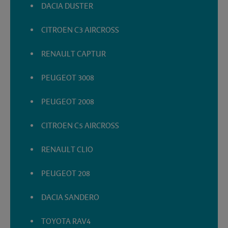
DACIA DUSTER
CITROEN C3 AIRCROSS
RENAULT CAPTUR
PEUGEOT 3008
PEUGEOT 2008
CITROEN C5 AIRCROSS
RENAULT CLIO
PEUGEOT 208
DACIA SANDERO
TOYOTA RAV4