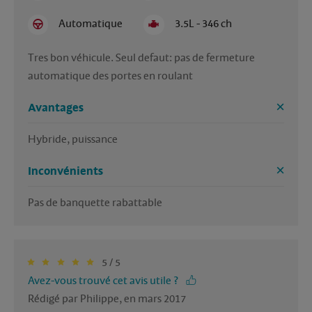
Automatique
3.5L - 346 ch
Tres bon véhicule. Seul defaut: pas de fermeture 
automatique des portes en roulant
Avantages
Hybride, puissance
Inconvénients
Pas de banquette rabattable 
5 / 5
Avez-vous trouvé cet avis utile ?
Rédigé par Philippe, en mars 2017