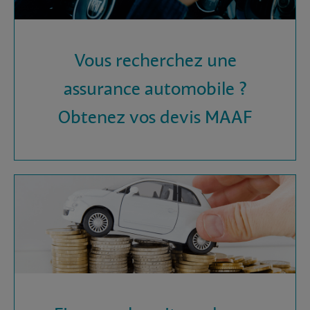
Vous recherchez une
assurance automobile ?
Obtenez vos devis MAAF