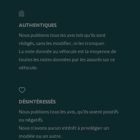
AUTHENTIQUES
Nous publions tous les avis tels qu’ils sont
rédigés, sans les modifier, ni les tronquer.
La note donnée au véhicule est la moyenne de
toutes les notes données par les assurés sur ce
véhicule.
DÉSINTÉRESSÉS
Nous publions tous les avis, qu’ils soient positifs
ou négatifs.
Nous n’avons aucun intérêt à privilégier un
modèle ou un autre.