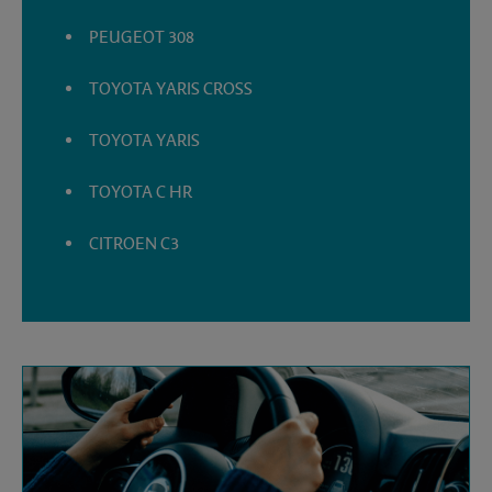
PEUGEOT 308
TOYOTA YARIS CROSS
TOYOTA YARIS
TOYOTA C HR
CITROEN C3