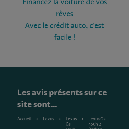
Financez la voiture de vos
rêves
Avec le crédit auto, c'est
facile !
Les avis présents sur ce
site sont…
Accueil
Lexus
Lexus
Lexus Gs
Gs
450h 2