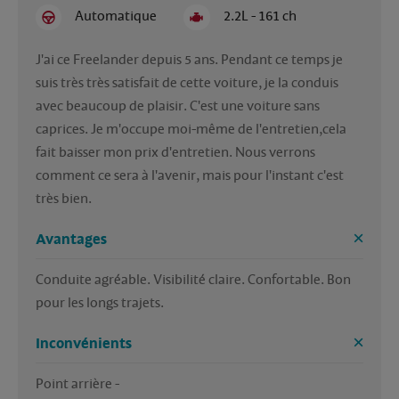
Automatique
2.2L - 161 ch
J'ai ce Freelander depuis 5 ans. Pendant ce temps je 
suis très très satisfait de cette voiture, je la conduis 
avec beaucoup de plaisir. C'est une voiture sans 
caprices. Je m'occupe moi-même de l'entretien,cela 
fait baisser mon prix d'entretien. Nous verrons 
comment ce sera à l'avenir, mais pour l'instant c'est 
très bien.
Avantages
Conduite agréable. Visibilité claire. Confortable. Bon 
pour les longs trajets.
Inconvénients
Point arrière - 