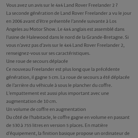
Vous avez un avis sur le 4x4 Land Rover Freelander 2 ?
La seconde génération de Land Rover Freelander a vu le jour
en 2006 avant d’être présentée l’année suivante à Los
Angeles au Motor Show. Le 4x4 anglais est assemblé dans
l’usine de Halewood dans le nord de la Grande-Bretagne. Si
vous n’avez pas d’avis sur le 4x4 Land Rover Freelander 2,
renseignez-vous sur ses caractéristiques.
Une roue de secours déplacée
Ce nouveau Freelander est plus long que la précédente
génération, il gagne 5 cm. La roue de secours a été déplacée
de l’arrière du véhicule à sous le plancher du coffre.
L’empattement est aussi plus important avec une
augmentation de 10 cm.
Un volume de coffre en augmentation
Du côté de l’habitacle, le coffre gagne en volume en passant
de 530 à 755 litres en version 5 places. En matière
d’équipement, la finition basique propose un ordinateur de