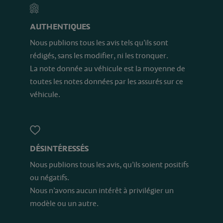
AUTHENTIQUES
Nous publions tous les avis tels qu’ils sont
rédigés, sans les modifier, ni les tronquer.
La note donnée au véhicule est la moyenne de
toutes les notes données par les assurés sur ce
véhicule.
DÉSINTÉRESSÉS
Nous publions tous les avis, qu’ils soient positifs
ou négatifs.
Nous n’avons aucun intérêt à privilégier un
modèle ou un autre.