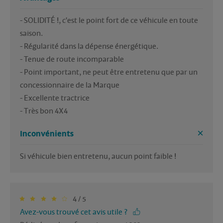
- SOLIDITÉ !, c'est le point fort de ce véhicule en toute 
saison. 

- Régularité dans la dépense énergétique.

- Tenue de route incomparable

- Point important, ne peut être entretenu que par un 
concessionnaire de la Marque

- Excellente tractrice

Inconvénients
Si véhicule bien entretenu, aucun point faible !
4 / 5
Avez-vous trouvé cet avis utile ?