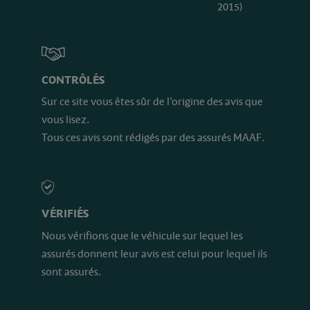
2015)
CONTRÔLÉS
Sur ce site vous êtes sûr de l’origine des avis que
vous lisez.
Tous ces avis sont rédigés par des assurés MAAF.
VÉRIFIÉS
Nous vérifions que le véhicule sur lequel les
assurés donnent leur avis est celui pour lequel ils
sont assurés.