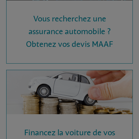
Vous recherchez une
assurance automobile ?
Obtenez vos devis MAAF
Financez la voiture de vos