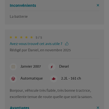
Inconvénients
La batterie
5 / 5
Avez-vous trouvé cet avis utile ?
Rédigé par Daniel, en novembre 2025
Janvier 2007
Diesel
Automatique
2.2L - 161 ch
Bonjour, véhicule très fiable, très bonne tractrice, 
excellente tenue de route quelle que soit la saison.
Avantages