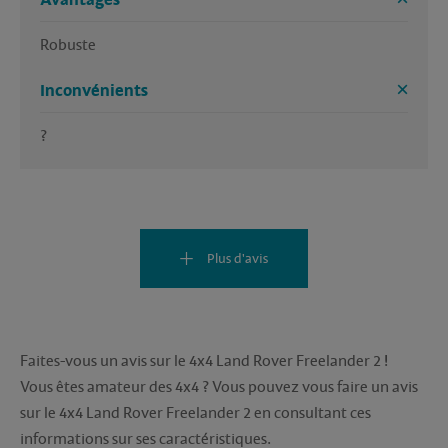
Robuste 
Inconvénients
?
Plus d'avis
Faites-vous un avis sur le 4x4 Land Rover Freelander 2 !
Vous êtes amateur des 4x4 ? Vous pouvez vous faire un avis
sur le 4x4 Land Rover Freelander 2 en consultant ces
informations sur ses caractéristiques.