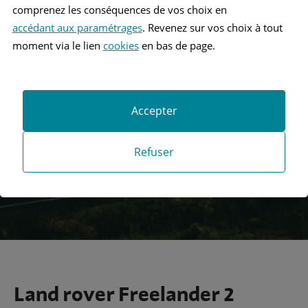
comprenez les conséquences de vos choix en
accédant aux paramétrages
. Revenez sur vos choix à tout
moment via le lien
cookies
en bas de page.
Recherche
Accepter
Recherche avancée
Refuser
Land rover Freelander 2