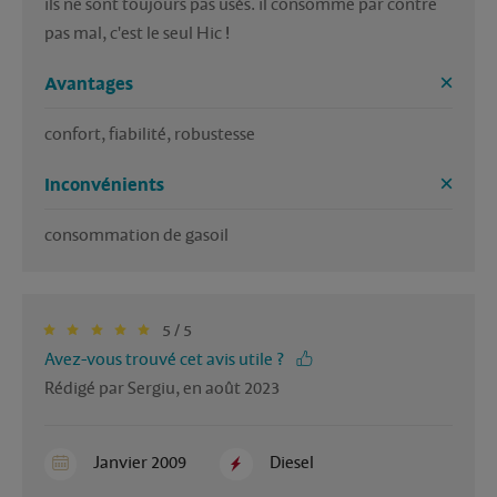
ils ne sont toujours pas usés. il consomme par contre 
pas mal, c'est le seul Hic !
Avantages
confort, fiabilité, robustesse
Inconvénients
consommation de gasoil
5 / 5
Avez-vous trouvé cet avis utile ?
Rédigé par Sergiu, en août 2023
Janvier 2009
Diesel