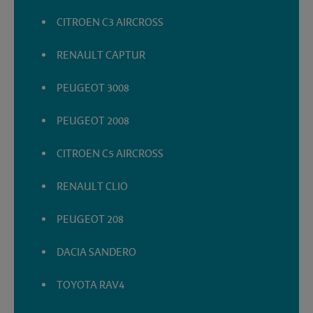
CITROEN C3 AIRCROSS
RENAULT CAPTUR
PEUGEOT 3008
PEUGEOT 2008
CITROEN C5 AIRCROSS
RENAULT CLIO
PEUGEOT 208
DACIA SANDERO
TOYOTA RAV4