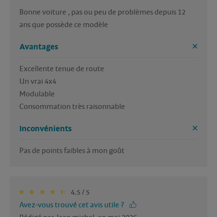
Bonne voiture , pas ou peu de problèmes depuis 12 
ans que possède ce modèle 
Avantages
Excellente tenue de route

Un vrai 4x4

Modulable

Consommation très raisonnable 
Inconvénients
Pas de points faibles à mon goût 
4.5 / 5
Avez-vous trouvé cet avis utile ?