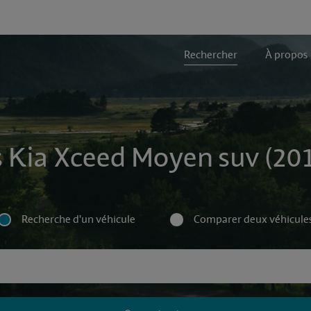
Rechercher
À propos
s Kia Xceed Moyen suv (2019
Recherche d'un véhicule
Comparer deux véhicule