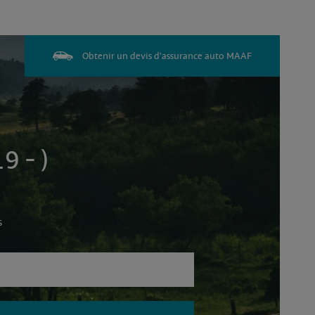
Obtenir un devis d'assurance auto MAAF
 - )
s