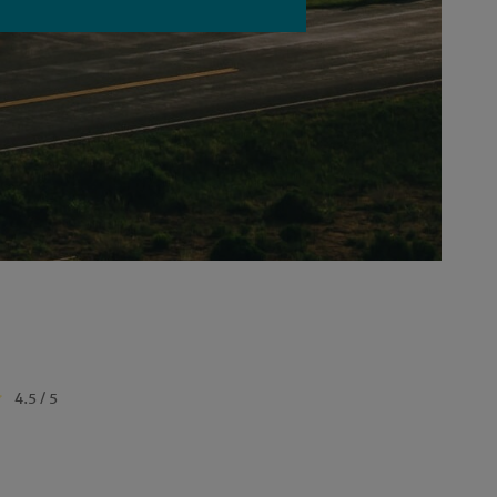
4.5 / 5