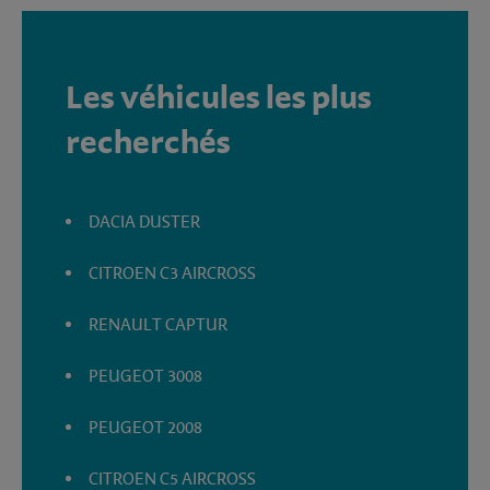
Les véhicules les plus
recherchés
DACIA DUSTER
CITROEN C3 AIRCROSS
RENAULT CAPTUR
PEUGEOT 3008
PEUGEOT 2008
CITROEN C5 AIRCROSS