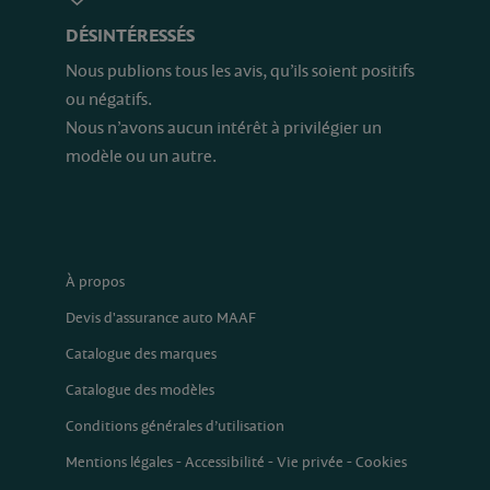
DÉSINTÉRESSÉS
Nous publions tous les avis, qu’ils soient positifs
ou négatifs.
Nous n’avons aucun intérêt à privilégier un
modèle ou un autre.
À propos
Devis d'assurance auto MAAF
Catalogue des marques
Catalogue des modèles
Conditions générales d’utilisation
Mentions légales
-
Accessibilité
-
Vie privée
-
Cookies