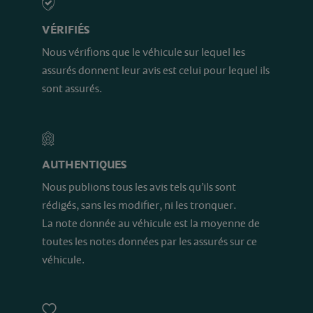
VÉRIFIÉS
Nous vérifions que le véhicule sur lequel les
assurés donnent leur avis est celui pour lequel ils
sont assurés.
AUTHENTIQUES
Nous publions tous les avis tels qu’ils sont
rédigés, sans les modifier, ni les tronquer.
La note donnée au véhicule est la moyenne de
toutes les notes données par les assurés sur ce
véhicule.