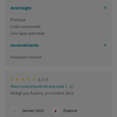
Avantages
Pratique 

Coût raisonnable 

Une ligne splendide
Inconvénients
Puissance moteur 
4.5 / 5
Avez-vous trouvé cet avis utile ?
Rédigé par Audrey, en octobre 2025
Janvier 2021
Essence