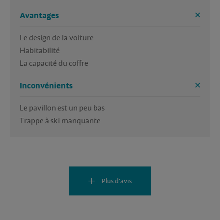
Avantages
Le design de la voiture

Habitabilité

La capacité du coffre
Inconvénients
Le pavillon est un peu bas

Trappe à ski manquante
Plus d'avis