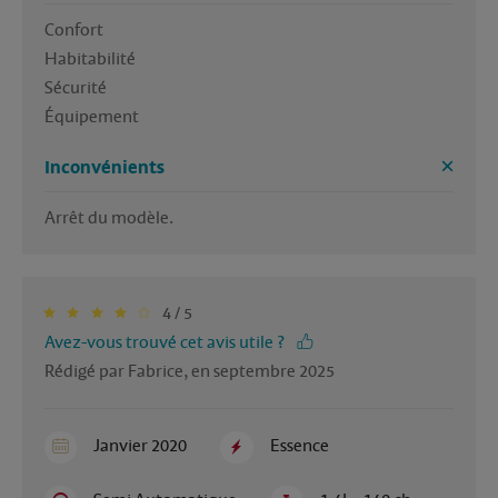
Confort

Habitabilité

Sécurité

Équipement 
Inconvénients
Arrêt du modèle. 
4 / 5
Avez-vous trouvé cet avis utile ?
Rédigé par Fabrice, en septembre 2025
Janvier 2020
Essence