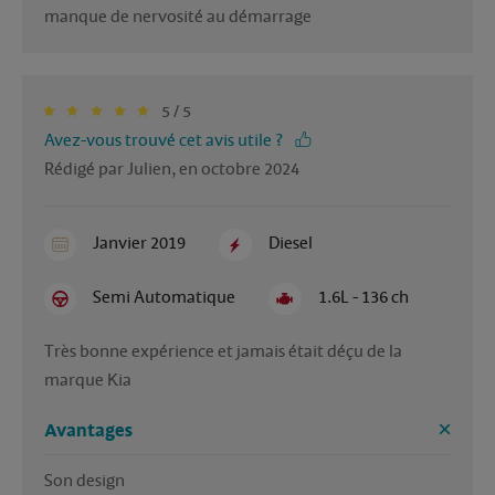
5 / 5
Avez-vous trouvé cet avis utile ?
Rédigé par Julien, en octobre 2024
Janvier 2019
Diesel
Semi Automatique
1.6L - 136 ch
Très bonne expérience et jamais était déçu de la 
marque Kia 
Avantages
Son design 