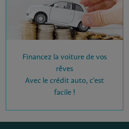
Financez la voiture de vos
rêves
Avec le crédit auto, c'est
facile !