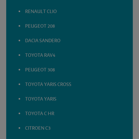
RENAULT CLIO
PEUGEOT 208
DACIA SANDERO
TOYOTA RAV4
PEUGEOT 308
TOYOTA YARIS CROSS
TOYOTA YARIS
TOYOTA C HR
CITROEN C3