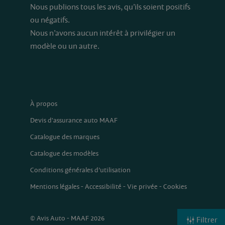
Nous publions tous les avis, qu’ils soient positifs
ou négatifs.
Nous n’avons aucun intérêt à privilégier un
modèle ou un autre.
À propos
Devis d'assurance auto MAAF
Catalogue des marques
Catalogue des modèles
Conditions générales d’utilisation
Mentions légales
-
Accessibilité
-
Vie privée
-
Cookies
© Avis Auto - MAAF 2026
Filtrer