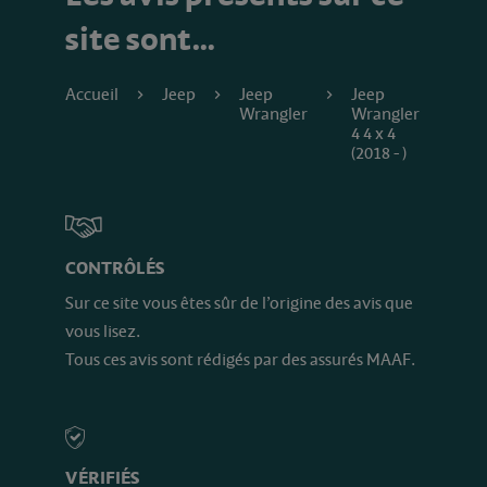
site sont…
Accueil
Jeep
Jeep
Jeep
Wrangler
Wrangler
4 4 x 4
(2018 - )
CONTRÔLÉS
Sur ce site vous êtes sûr de l’origine des avis que
vous lisez.
Tous ces avis sont rédigés par des assurés MAAF.
VÉRIFIÉS