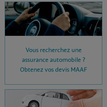
Vous recherchez une
assurance automobile ?
Obtenez vos devis MAAF