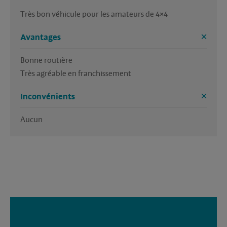
Très bon véhicule pour les amateurs de 4×4
Avantages
Bonne routière 

Très agréable en franchissement 
Inconvénients
Aucun