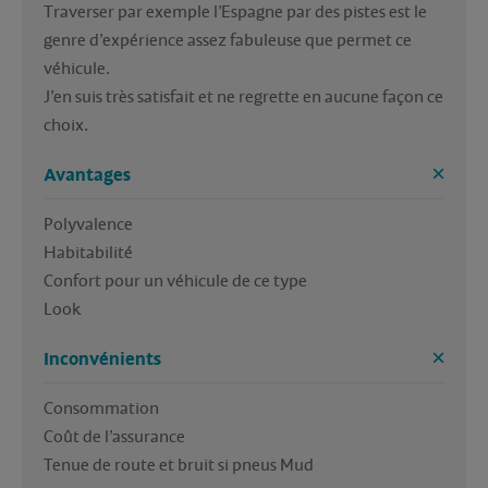
Traverser par exemple l’Espagne par des pistes est le 
genre d’expérience assez fabuleuse que permet ce 
véhicule.

J’en suis très satisfait et ne regrette en aucune façon ce 
choix. 
Avantages
Polyvalence 

Habitabilité 

Confort pour un véhicule de ce type 

Look 
Inconvénients
Consommation 

Coût de l’assurance 

Tenue de route et bruit si pneus Mud