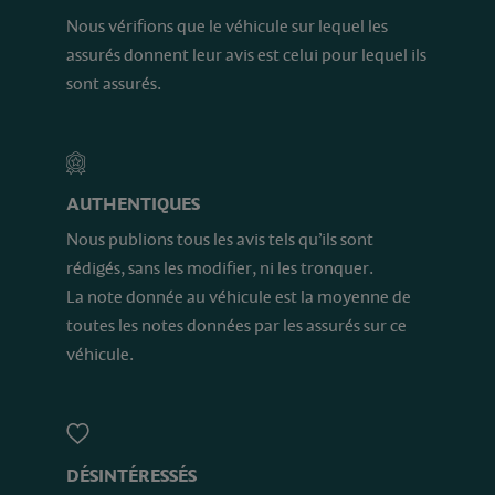
Nous vérifions que le véhicule sur lequel les
assurés donnent leur avis est celui pour lequel ils
sont assurés.
AUTHENTIQUES
Nous publions tous les avis tels qu’ils sont
rédigés, sans les modifier, ni les tronquer.
La note donnée au véhicule est la moyenne de
toutes les notes données par les assurés sur ce
véhicule.
DÉSINTÉRESSÉS