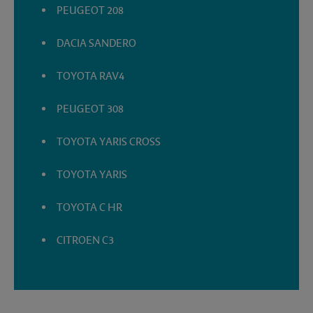
PEUGEOT 208
DACIA SANDERO
TOYOTA RAV4
PEUGEOT 308
TOYOTA YARIS CROSS
TOYOTA YARIS
TOYOTA C HR
CITROEN C3