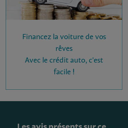
Financez la voiture de vos
rêves
Avec le crédit auto, c'est
facile !
Les avis présents sur ce