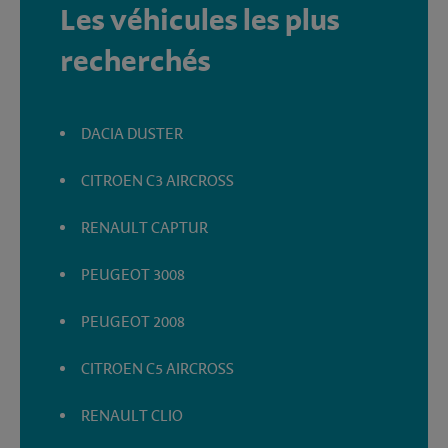
Les véhicules les plus
recherchés
DACIA DUSTER
CITROEN C3 AIRCROSS
RENAULT CAPTUR
PEUGEOT 3008
PEUGEOT 2008
CITROEN C5 AIRCROSS
RENAULT CLIO