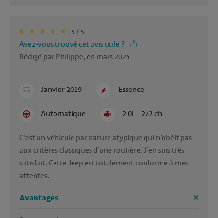
5 / 5
Avez-vous trouvé cet avis utile ?
Rédigé par Philippe, en mars 2024
Janvier 2019
Essence
Automatique
2.0L - 272 ch
C’est un véhicule par nature atypique qui n’obéit pas 
aux critères classiques d’une routière. J’en suis très 
satisfait. Cette Jeep est totalement conforme à mes 
attentes.
Avantages