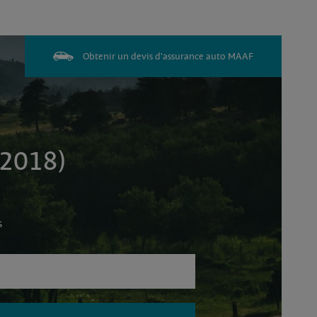
Obtenir un devis d'assurance auto MAAF
 2018)
s