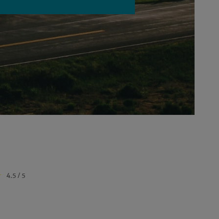
4.5 / 5