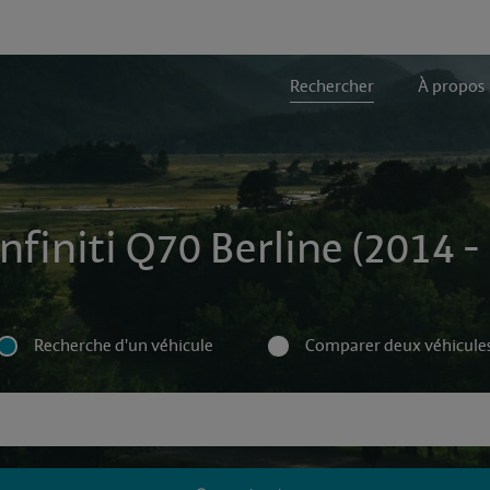
Rechercher
À propos
Infiniti Q70 Berline (2014 -
Recherche d'un véhicule
Comparer deux véhicule