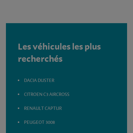
Les véhicules les plus
recherchés
DACIA DUSTER
CITROEN C3 AIRCROSS
RENAULT CAPTUR
PEUGEOT 3008