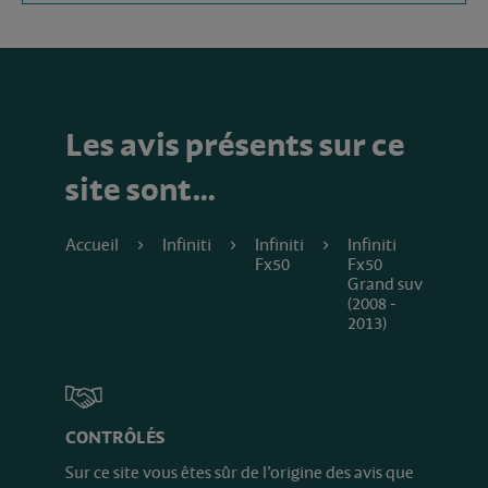
Les avis présents sur ce
site sont…
Accueil
Infiniti
Infiniti
Infiniti
Fx50
Fx50
Grand suv
(2008 -
2013)
CONTRÔLÉS
Sur ce site vous êtes sûr de l’origine des avis que