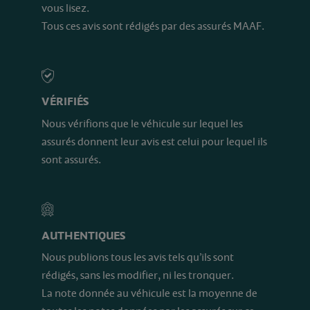
vous lisez.
Tous ces avis sont rédigés par des assurés MAAF.
VÉRIFIÉS
Nous vérifions que le véhicule sur lequel les
assurés donnent leur avis est celui pour lequel ils
sont assurés.
AUTHENTIQUES
Nous publions tous les avis tels qu’ils sont
rédigés, sans les modifier, ni les tronquer.
La note donnée au véhicule est la moyenne de