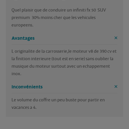
Quel plaisir que de conduire un infiniti fx 50  SUV 
premium  30% moins cher que les vehicules 
europeens.
Avantages
L originalite de la carrosserie,le moteur v8 de 390 cv et 
la finition interieure (tout est en serie) sans oublier la 
musique du moteur surtout avec un echappement 
inox.
Inconvénients
Le volume du coffre un peu buste pour partir en 
vacances a 4.