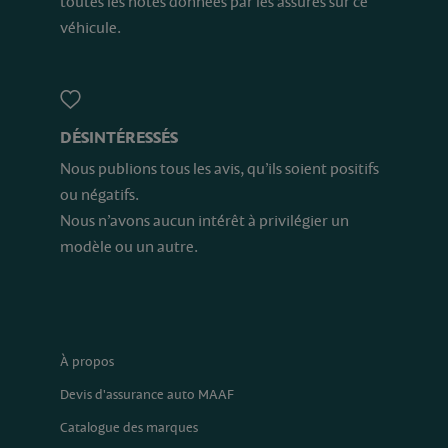
toutes les notes données par les assurés sur ce
véhicule.
DÉSINTÉRESSÉS
Nous publions tous les avis, qu’ils soient positifs
ou négatifs.
Nous n’avons aucun intérêt à privilégier un
modèle ou un autre.
À propos
Devis d'assurance auto MAAF
Catalogue des marques