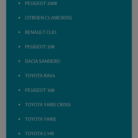
PEUGEOT 2008
CITROEN C5 AIRCROSS
RENAULT CLIO
PEUGEOT 208
DACIA SANDERO
TOYOTA RAV4
PEUGEOT 308
TOYOTA YARIS CROSS
TOYOTA YARIS
TOYOTA C HR