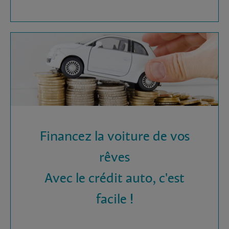
Financez la voiture de vos
rêves
Avec le crédit auto, c'est
facile !