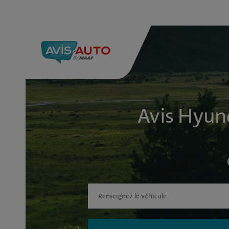
Avis Hyun