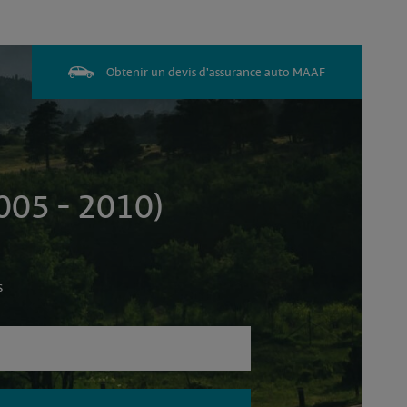
Obtenir un devis d'assurance auto MAAF
05 - 2010)
s