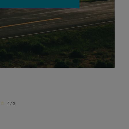
4 / 5