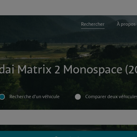
Rechercher
À propos
dai Matrix 2 Monospace (20
Recherche d'un véhicule
Comparer deux véhicule