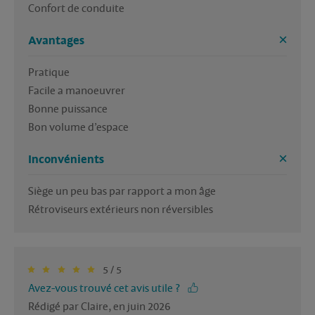
Confort de conduite
Avantages
Pratique

Facile a manoeuvrer

Bonne puissance

Bon volume d’espace
Inconvénients
Siège un peu bas par rapport a mon âge 

Rétroviseurs extérieurs non réversibles
5 / 5
Avez-vous trouvé cet avis utile ?
Rédigé par Claire, en juin 2026