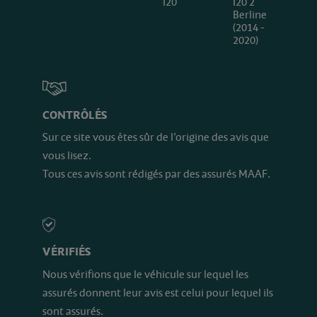
I20
I20 2
Berline
(2014 -
2020)
CONTRÔLÉS
Sur ce site vous êtes sûr de l’origine des avis que
vous lisez.
Tous ces avis sont rédigés par des assurés MAAF.
VÉRIFIÉS
Nous vérifions que le véhicule sur lequel les
assurés donnent leur avis est celui pour lequel ils
sont assurés.