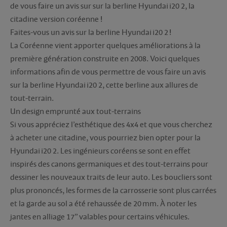
de vous faire un avis sur sur la berline Hyundai i20 2, la
citadine version coréenne !
Faites-vous un avis sur la berline Hyundai i20 2 !
La Coréenne vient apporter quelques améliorations à la
première génération construite en 2008. Voici quelques
informations afin de vous permettre de vous faire un avis
sur la berline Hyundai i20 2, cette berline aux allures de
tout-terrain.
Un design emprunté aux tout-terrains
Si vous appréciez l’esthétique des 4x4 et que vous cherchez
à acheter une citadine, vous pourriez bien opter pour la
Hyundai i20 2. Les ingénieurs coréens se sont en effet
inspirés des canons germaniques et des tout-terrains pour
dessiner les nouveaux traits de leur auto. Les boucliers sont
plus prononcés, les formes de la carrosserie sont plus carrées
et la garde au sol a été rehaussée de 20 mm. À noter les
jantes en alliage 17’’ valables pour certains véhicules.