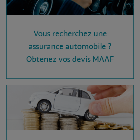
Vous recherchez une
assurance automobile ?
Obtenez vos devis MAAF