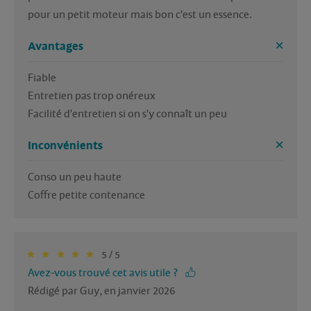
pour un petit moteur mais bon c'est un essence.
Avantages
Fiable

Entretien pas trop onéreux

Facilité d'entretien si on s'y connaît un peu
Inconvénients
Conso un peu haute

5 / 5
Avez-vous trouvé cet avis utile ?
Rédigé par Guy, en janvier 2026