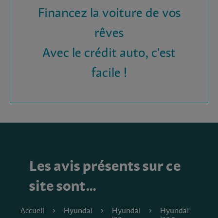
Financez la voiture de vos
rêves
Avec le crédit auto, c'est
facile !
Les avis présents sur ce
site sont…
Accueil
Hyundai
Hyundai
Hyundai