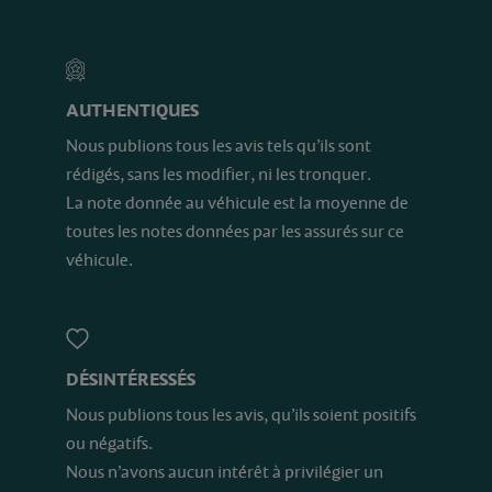
AUTHENTIQUES
Nous publions tous les avis tels qu’ils sont
rédigés, sans les modifier, ni les tronquer.
La note donnée au véhicule est la moyenne de
toutes les notes données par les assurés sur ce
véhicule.
DÉSINTÉRESSÉS
Nous publions tous les avis, qu’ils soient positifs
ou négatifs.
Nous n’avons aucun intérêt à privilégier un