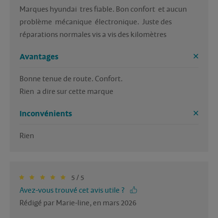
Marques hyundai  tres fiable. Bon confort  et aucun 
problème  mécanique  électronique.  Juste des 
réparations normales vis a vis des kilomètres 
Avantages
Bonne tenue de route. Confort. 

Rien  a dire sur cette marque 
Inconvénients
Rien
5 / 5
Avez-vous trouvé cet avis utile ?
Rédigé par Marie-line, en mars 2026