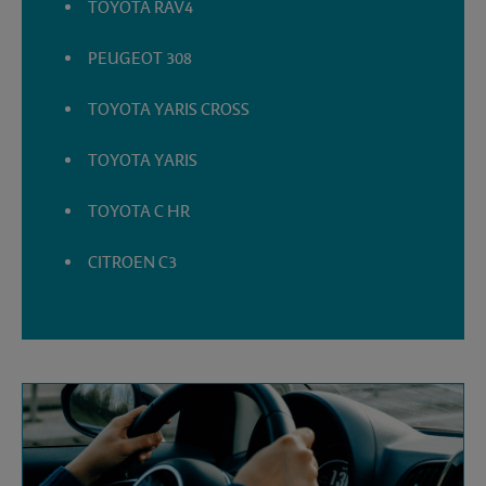
TOYOTA RAV4
PEUGEOT 308
TOYOTA YARIS CROSS
TOYOTA YARIS
TOYOTA C HR
CITROEN C3