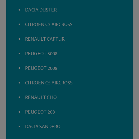
DACIA DUSTER
CITROEN C3 AIRCROSS
RENAULT CAPTUR
PEUGEOT 3008
PEUGEOT 2008
CITROEN C5 AIRCROSS
RENAULT CLIO
PEUGEOT 208
DACIA SANDERO