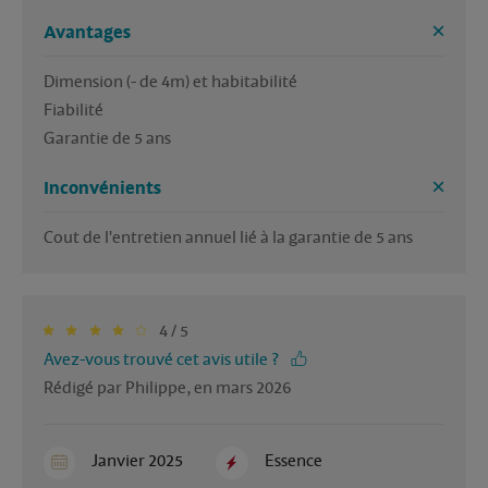
Avantages
Dimension (- de 4m) et habitabilité

Fiabilité

Garantie de 5 ans
Inconvénients
Cout de l'entretien annuel lié à la garantie de 5 ans
4 / 5
Avez-vous trouvé cet avis utile ?
Rédigé par Philippe, en mars 2026
Janvier 2025
Essence