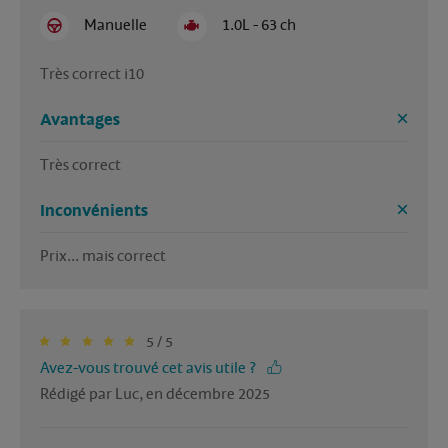
Manuelle
1.0L - 63 ch
Très correct i10
Avantages
Très correct 
Inconvénients
Prix... mais correct 
5 / 5
Avez-vous trouvé cet avis utile ?
Rédigé par Luc, en décembre 2025