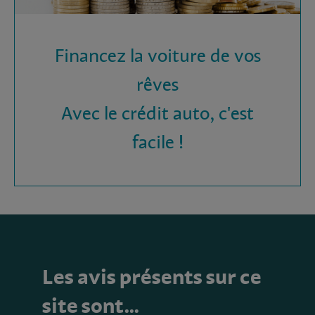
Financez la voiture de vos
rêves
Avec le crédit auto, c'est
facile !
Les avis présents sur ce
site sont…