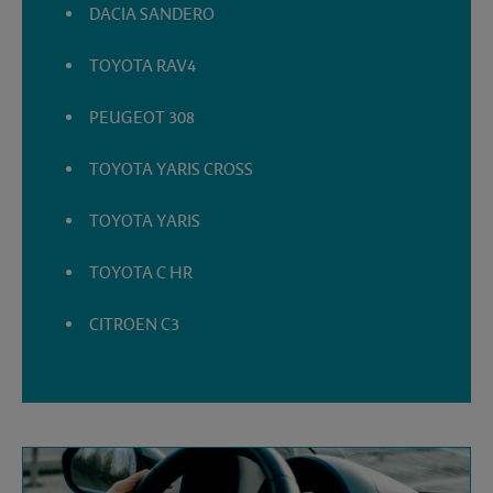
DACIA SANDERO
TOYOTA RAV4
PEUGEOT 308
TOYOTA YARIS CROSS
TOYOTA YARIS
TOYOTA C HR
CITROEN C3