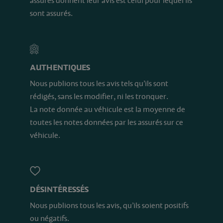
assurés donnent leur avis est celui pour lequel ils
sont assurés.
AUTHENTIQUES
Nous publions tous les avis tels qu’ils sont
rédigés, sans les modifier, ni les tronquer.
La note donnée au véhicule est la moyenne de
toutes les notes données par les assurés sur ce
véhicule.
DÉSINTÉRESSÉS
Nous publions tous les avis, qu’ils soient positifs
ou négatifs.