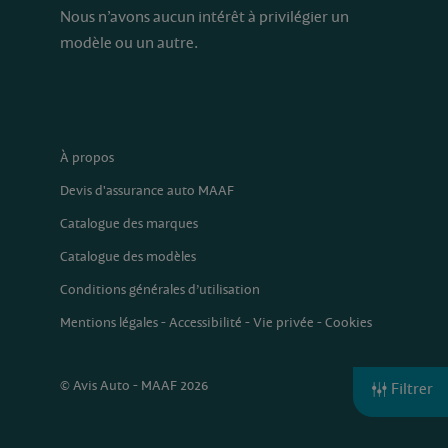
Nous n’avons aucun intérêt à privilégier un
modèle ou un autre.
À propos
Devis d'assurance auto MAAF
Catalogue des marques
Catalogue des modèles
Conditions générales d’utilisation
Mentions légales
-
Accessibilité
-
Vie privée
-
Cookies
© Avis Auto - MAAF 2026
Filtrer