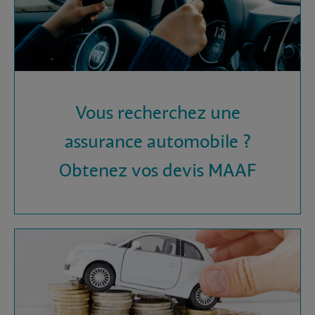
Vous recherchez une
assurance automobile ?
Obtenez vos devis MAAF