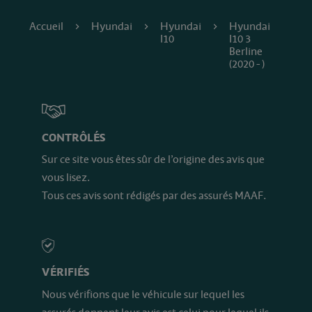
Accueil
Hyundai
Hyundai
Hyundai
I10
I10 3
Berline
(2020 - )
CONTRÔLÉS
Sur ce site vous êtes sûr de l’origine des avis que
vous lisez.
Tous ces avis sont rédigés par des assurés MAAF.
VÉRIFIÉS
Nous vérifions que le véhicule sur lequel les