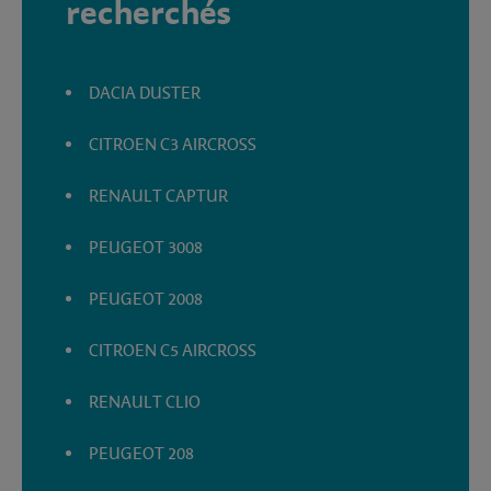
recherchés
DACIA DUSTER
CITROEN C3 AIRCROSS
RENAULT CAPTUR
PEUGEOT 3008
PEUGEOT 2008
CITROEN C5 AIRCROSS
RENAULT CLIO
PEUGEOT 208