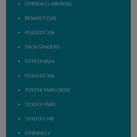
CITROEN C5 AIRCROSS
RENAULT CLIO
PEUGEOT 208
DACIA SANDERO
TOYOTA RAV4
PEUGEOT 308
TOYOTA YARIS CROSS
TOYOTA YARIS
TOYOTA C HR
CITROEN C3