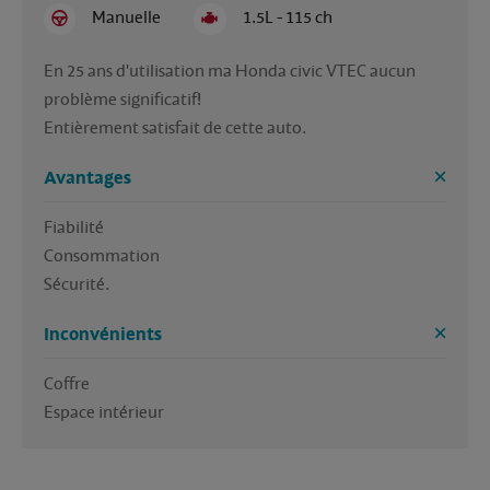
Manuelle
1.5L - 115 ch
En 25 ans d'utilisation ma Honda civic VTEC aucun 
problème significatif!

Entièrement satisfait de cette auto.
Avantages
Fiabilité

Consommation

Sécurité.
Inconvénients
Coffre
