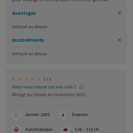
Avantages
indiqué au dessus
Inconvénients
indiqué au dessus
5 / 5
Avez-vous trouvé cet avis utile ?
Rédigé par David, en novembre 2022
Janvier 2003
Essence
Automatique
1.6L - 111 ch