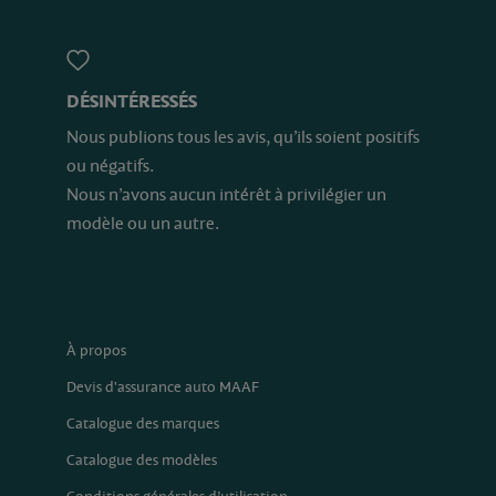
DÉSINTÉRESSÉS
Nous publions tous les avis, qu’ils soient positifs
ou négatifs.
Nous n’avons aucun intérêt à privilégier un
modèle ou un autre.
À propos
Devis d'assurance auto MAAF
Catalogue des marques
Catalogue des modèles