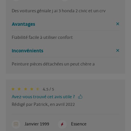
Des voitures géniale j ai 3 honda 2 civic et un crv
Avantages
Fiabilité facile à utiliser confort 
Inconvénients
Peinture pièces détachées un peut chère a
4.5 / 5
Avez-vous trouvé cet avis utile ?
Rédigé par Patrick, en avril 2022
Janvier 1999
Essence