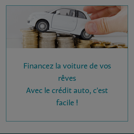
Financez la voiture de vos
rêves
Avec le crédit auto, c'est
facile !