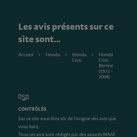
Les avis présents sur ce
site sont…
Accueil
Honda
Honda
Honda
Civic
Civic
Berline
(1972 -
2008)
CONTRÔLÉS
Sur ce site vous êtes sûr de l’origine des avis que
vous lisez.
Tous ces avis sont rédigés par des assurés MAAF.