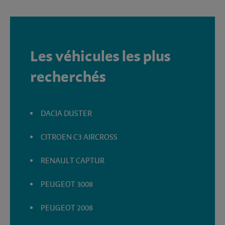
Les véhicules les plus
recherchés
DACIA DUSTER
CITROEN C3 AIRCROSS
RENAULT CAPTUR
PEUGEOT 3008
PEUGEOT 2008