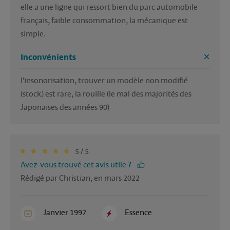
elle a une ligne qui ressort bien du parc automobile 
français, faible consommation, la mécanique est 
simple.
Inconvénients
l'insonorisation, trouver un modèle non modifié 
(stock) est rare, la rouille (le mal des majorités des 
Japonaises des années 90)
5 / 5
Avez-vous trouvé cet avis utile ?
Rédigé par Christian, en mars 2022
Janvier 1997
Essence