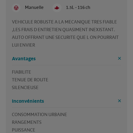
Manuelle
1.5L - 116 ch
VEHICULE ROBUSTE A LA MECANIQUE TRES FIABLE 
,LES FRAIS D ENTRETIEN QUASIMENT INEXISTANT.

AUTO OFFRANT UNE SECURITE QUE L ON POURRAIT 
LUI ENVIER 
Avantages
FIABILITE 

TENUE DE ROUTE 

SILENCIEUSE
Inconvénients
CONSOMMATION URBAINE

RANGEMENTS

PUISSANCE