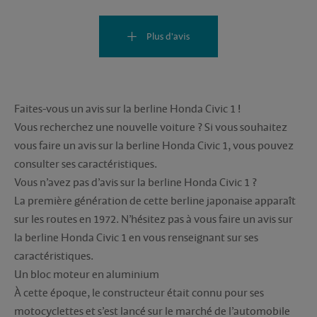
Plus d'avis
Faites-vous un avis sur la berline Honda Civic 1 !
Vous recherchez une nouvelle voiture ? Si vous souhaitez
vous faire un avis sur la berline Honda Civic 1, vous pouvez
consulter ses caractéristiques.
Vous n’avez pas d’avis sur la berline Honda Civic 1 ?
La première génération de cette berline japonaise apparaît
sur les routes en 1972. N’hésitez pas à vous faire un avis sur
la berline Honda Civic 1 en vous renseignant sur ses
caractéristiques.
Un bloc moteur en aluminium
À cette époque, le constructeur était connu pour ses
motocyclettes et s’est lancé sur le marché de l’automobile