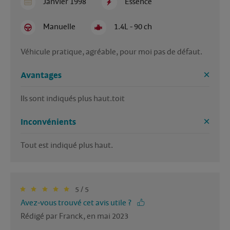
Janvier 1998
Essence
Manuelle
1.4L - 90 ch
Véhicule pratique, agréable, pour moi pas de défaut. 
Avantages
Ils sont indiqués plus haut.toit
Inconvénients
Tout est indiqué plus haut.
5 / 5
Avez-vous trouvé cet avis utile ?
Rédigé par Franck, en mai 2023