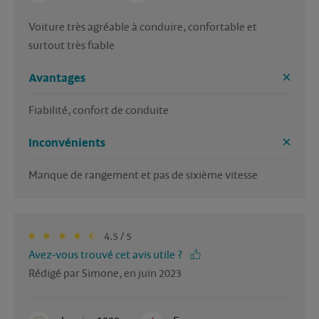
Voiture très agréable à conduire, confortable et 
surtout très fiable 
Avantages
Fiabilité, confort de conduite 
Inconvénients
Manque de rangement et pas de sixième vitesse 
4.5 / 5
Avez-vous trouvé cet avis utile ?
Rédigé par Simone, en juin 2023