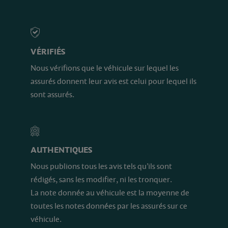
VÉRIFIÉS
Nous vérifions que le véhicule sur lequel les
assurés donnent leur avis est celui pour lequel ils
sont assurés.
AUTHENTIQUES
Nous publions tous les avis tels qu’ils sont
rédigés, sans les modifier, ni les tronquer.
La note donnée au véhicule est la moyenne de
toutes les notes données par les assurés sur ce
véhicule.