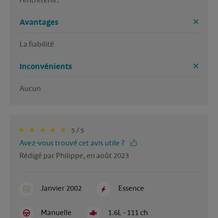
Avantages
La fiabilité 
Inconvénients
Aucun
5 / 5
Avez-vous trouvé cet avis utile ?
Rédigé par Philippe, en août 2023
Janvier 2002
Essence
Manuelle
1.6L - 111 ch