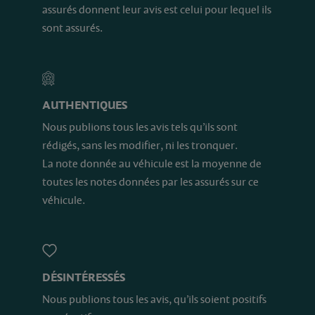
assurés donnent leur avis est celui pour lequel ils
sont assurés.
AUTHENTIQUES
Nous publions tous les avis tels qu’ils sont
rédigés, sans les modifier, ni les tronquer.
La note donnée au véhicule est la moyenne de
toutes les notes données par les assurés sur ce
véhicule.
DÉSINTÉRESSÉS
Nous publions tous les avis, qu’ils soient positifs