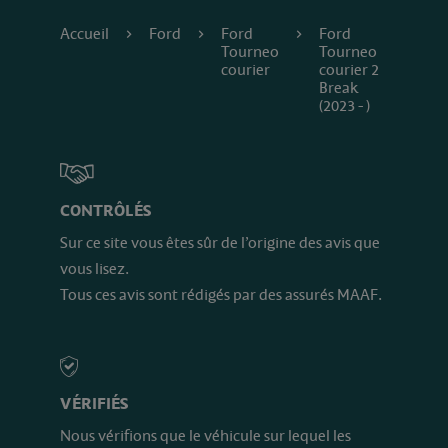
Accueil
Ford
Ford
Ford
Tourneo
Tourneo
courier
courier 2
Break
(2023 - )
CONTRÔLÉS
Sur ce site vous êtes sûr de l’origine des avis que
vous lisez.
Tous ces avis sont rédigés par des assurés MAAF.
VÉRIFIÉS
Nous vérifions que le véhicule sur lequel les