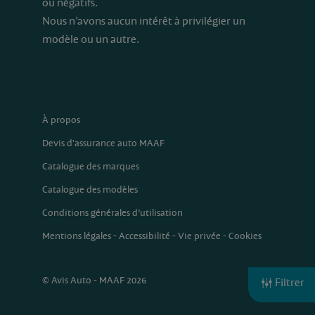
ou négatifs.
Nous n’avons aucun intérêt à privilégier un
modèle ou un autre.
À propos
Devis d'assurance auto MAAF
Catalogue des marques
Catalogue des modèles
Conditions générales d’utilisation
Mentions légales
-
Accessibilité
-
Vie privée
-
Cookies
© Avis Auto - MAAF 2026
Filtrer