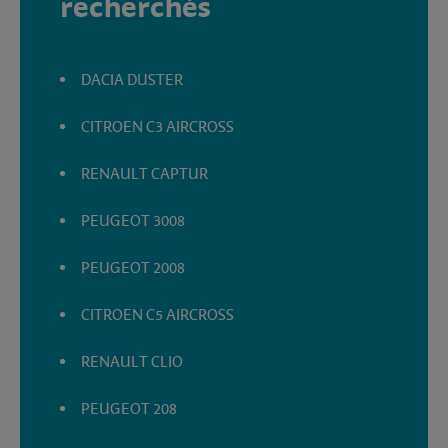
recherchés
DACIA DUSTER
CITROEN C3 AIRCROSS
RENAULT CAPTUR
PEUGEOT 3008
PEUGEOT 2008
CITROEN C5 AIRCROSS
RENAULT CLIO
PEUGEOT 208