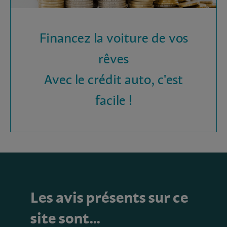
Financez la voiture de vos
rêves
Avec le crédit auto, c'est
facile !
Les avis présents sur ce
site sont…