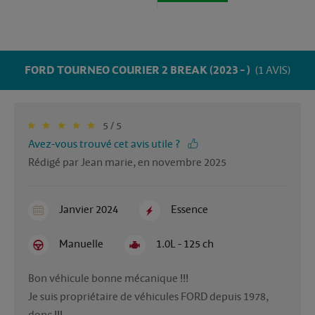
FORD TOURNEO COURIER 2 BREAK (2023 - )
(1 AVIS)
5 / 5
Avez-vous trouvé cet avis utile ?
Rédigé par Jean marie, en novembre 2025
Janvier 2024
Essence
Manuelle
1.0L - 125 ch
Bon véhicule bonne mécanique !!! 

Je suis propriétaire de véhicules FORD depuis 1978, 