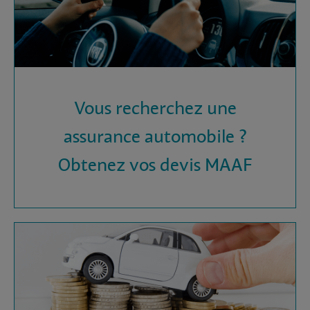
Vous recherchez une
assurance automobile ?
Obtenez vos devis MAAF