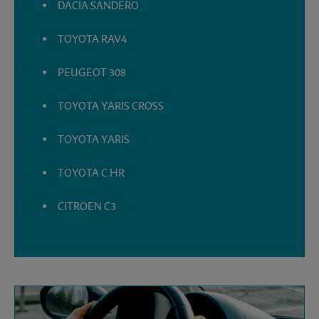
DACIA SANDERO
TOYOTA RAV4
PEUGEOT 308
TOYOTA YARIS CROSS
TOYOTA YARIS
TOYOTA C HR
CITROEN C3