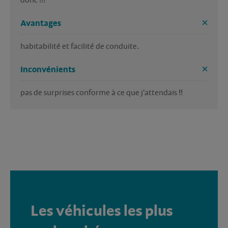
donc !!!
Avantages
habitabilité et facilité de conduite.
Inconvénients
pas de surprises conforme à ce que j'attendais !!
Les véhicules les plus