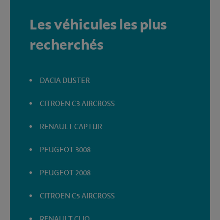
Les véhicules les plus
recherchés
DACIA DUSTER
CITROEN C3 AIRCROSS
RENAULT CAPTUR
PEUGEOT 3008
PEUGEOT 2008
CITROEN C5 AIRCROSS
RENAULT CLIO