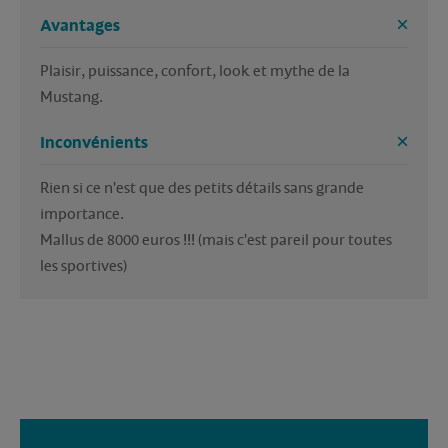
Avantages
Plaisir, puissance, confort, look et mythe de la 
Mustang.
Inconvénients
Rien si ce n'est que des petits détails sans grande 
importance.
Mallus de 8000 euros !!! (mais c'est pareil pour toutes 
les sportives)