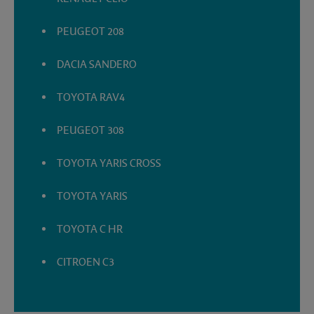
PEUGEOT 208
DACIA SANDERO
TOYOTA RAV4
PEUGEOT 308
TOYOTA YARIS CROSS
TOYOTA YARIS
TOYOTA C HR
CITROEN C3