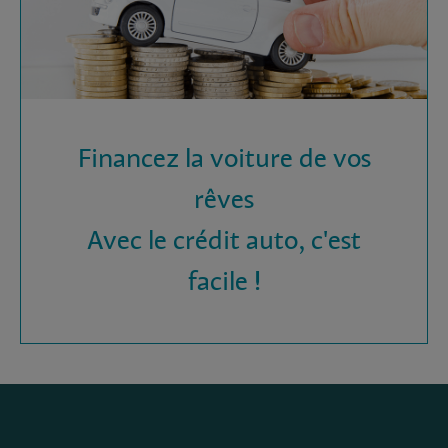
Financez la voiture de vos
rêves
Avec le crédit auto, c'est
facile !