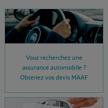
Vous recherchez une
assurance automobile ?
Obtenez vos devis MAAF