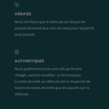
VÉRIFIÉS
Nous vérifions que le véhicule sur lequel les
assurés donnent leur avis est celui pour lequel ils
sont assurés.
AUTHENTIQUES
Nous publions tous les avis tels qu’ils sont
rédigés, sans les modifier, ni les tronquer.
La note donnée au véhicule est la moyenne de
toutes les notes données par les assurés sur ce
véhicule.