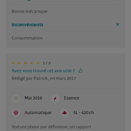
Bonne mécanique 
Inconvénients
Consommation 
5 / 5
Avez-vous trouvé cet avis utile ?
Rédigé par Patrick, en mars 2017
Mai 2016
Essence
Automatique
5L - 420 ch
Voiture plaisir par définition, un rapport 