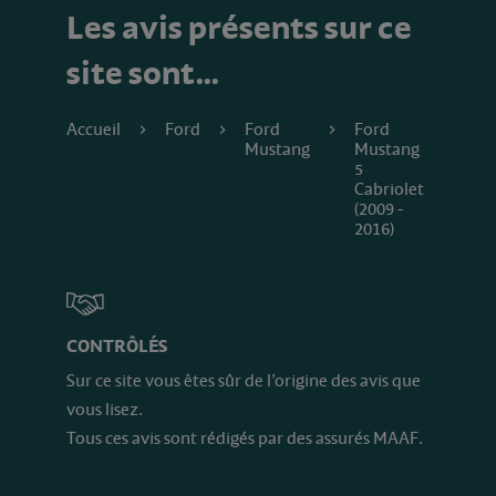
Les avis présents sur ce
site sont…
Accueil
Ford
Ford
Ford
Mustang
Mustang
5
Cabriolet
(2009 -
2016)
CONTRÔLÉS
Sur ce site vous êtes sûr de l’origine des avis que
vous lisez.
Tous ces avis sont rédigés par des assurés MAAF.