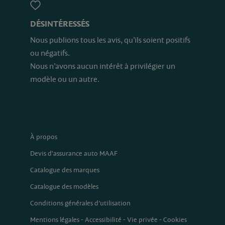
DÉSINTÉRESSÉS
Nous publions tous les avis, qu’ils soient positifs
ou négatifs.
Nous n’avons aucun intérêt à privilégier un
modèle ou un autre.
À propos
Devis d'assurance auto MAAF
Catalogue des marques
Catalogue des modèles
Conditions générales d’utilisation
Mentions légales
-
Accessibilité
-
Vie privée
-
Cookies