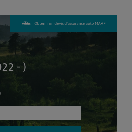
Obtenir un devis d'assurance auto MAAF
22 - )
s