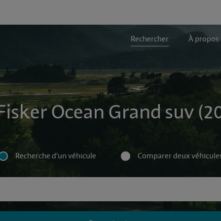
Rechercher
À propos
Fisker Ocean Grand suv (20
Recherche d'un véhicule
Comparer deux véhicule