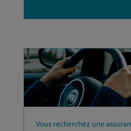
Vous recherchez une assura