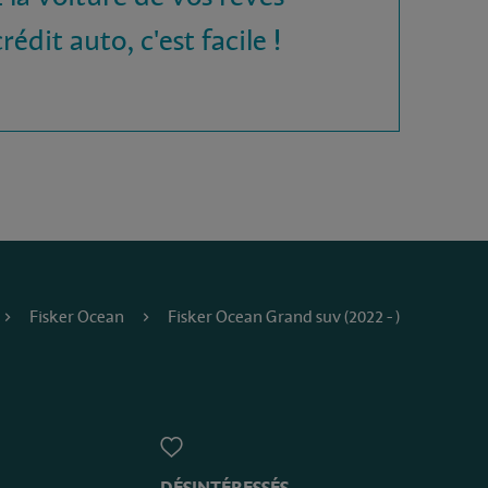
rédit auto, c'est facile !
Fisker Ocean
Fisker Ocean Grand suv (2022 - )