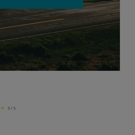
5 / 5