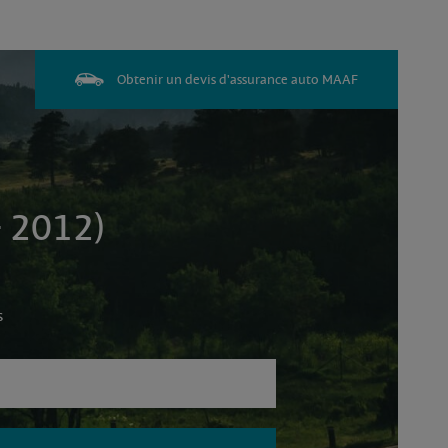
Obtenir un devis d'assurance auto MAAF
- 2012)
s