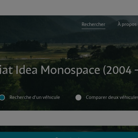
Rechercher
À propos
iat Idea Monospace (2004 
Recherche d'un véhicule
Comparer deux véhicule