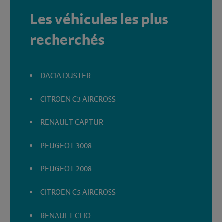
Les véhicules les plus
recherchés
DACIA DUSTER
CITROEN C3 AIRCROSS
RENAULT CAPTUR
PEUGEOT 3008
PEUGEOT 2008
CITROEN C5 AIRCROSS
RENAULT CLIO