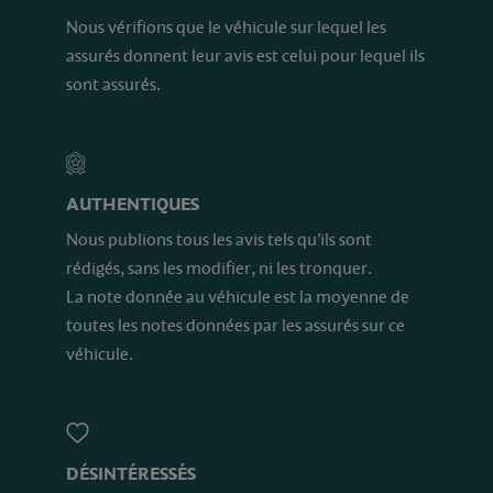
Nous vérifions que le véhicule sur lequel les
assurés donnent leur avis est celui pour lequel ils
sont assurés.
AUTHENTIQUES
Nous publions tous les avis tels qu’ils sont
rédigés, sans les modifier, ni les tronquer.
La note donnée au véhicule est la moyenne de
toutes les notes données par les assurés sur ce
véhicule.
DÉSINTÉRESSÉS