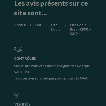
Les avis présents sur ce
site sont…
Accueil
Fiat
Fiat
Fiat Doblo
Doblo
Break (2001 -
2010)
CONTRÔLÉS
Sur ce site vous êtes sûr de l’origine des avis que
vous lisez.
Tous ces avis sont rédigés par des assurés MAAF.
VÉRIFIÉS