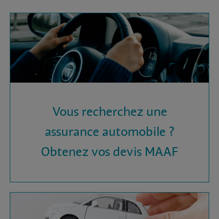
Vous recherchez une
assurance automobile ?
Obtenez vos devis MAAF