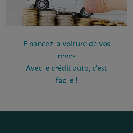
Financez la voiture de vos
rêves
Avec le crédit auto, c'est
facile !