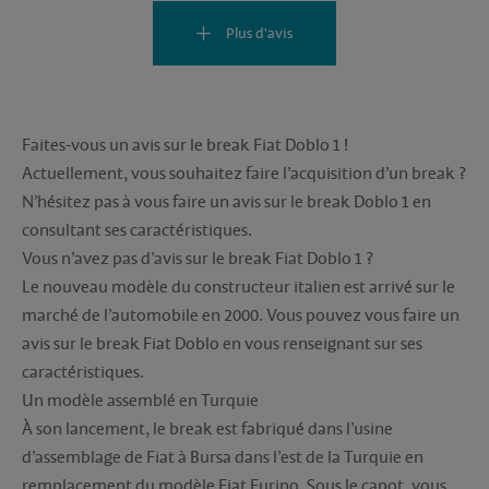
Plus d'avis
Faites-vous un avis sur le break Fiat Doblo 1 !
Actuellement, vous souhaitez faire l’acquisition d’un break ?
N’hésitez pas à vous faire un avis sur le break Doblo 1 en
consultant ses caractéristiques.
Vous n’avez pas d’avis sur le break Fiat Doblo 1 ?
Le nouveau modèle du constructeur italien est arrivé sur le
marché de l’automobile en 2000. Vous pouvez vous faire un
avis sur le break Fiat Doblo en vous renseignant sur ses
caractéristiques.
Un modèle assemblé en Turquie
À son lancement, le break est fabriqué dans l’usine
d’assemblage de Fiat à Bursa dans l’est de la Turquie en
remplacement du modèle Fiat Furino. Sous le capot, vous