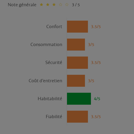
Note générale
3 / 5
Confort
3.5/5
Consommation
3/5
Sécurité
3.5/5
Coût d’entretien
3/5
Habitabilité
4/5
Fiabilité
3.5/5