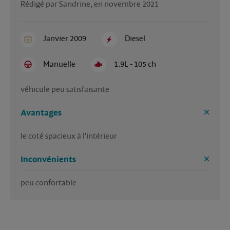
Rédigé par Sandrine, en novembre 2021
Janvier 2009
Diesel
Manuelle
1.9L - 105 ch
véhicule peu satisfaisante
Avantages
le coté spacieux à l'intérieur
Inconvénients
peu confortable