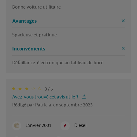
Bonne voiture utilitaire 
Avantages
Spacieuse et pratique 
Inconvénients
Défaillance  électronique au tableau de bord 
3 / 5
Avez-vous trouvé cet avis utile ?
Rédigé par Patricia, en septembre 2023
Janvier 2001
Diesel