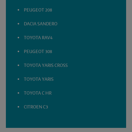
PEUGEOT 208
DACIA SANDERO
TOYOTA RAV4
PEUGEOT 308
TOYOTA YARIS CROSS
TOYOTA YARIS
TOYOTA C HR
CITROEN C3