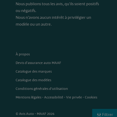
Nous publions tous les avis, qu’ils soient positifs
ou négatifs.
Nous n’avons aucun intérêt à privilégier un
modèle ou un autre.
À propos
Devis d'assurance auto MAAF
Catalogue des marques
Catalogue des modèles
Conditions générales d’utilisation
Mentions légales
-
Accessibilité
-
Vie privée
-
Cookies
© Avis Auto - MAAF 2026
Filtrer