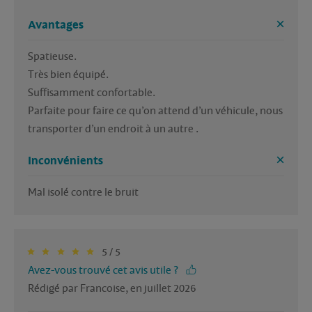
Avantages
Spatieuse.  

Très bien équipé.

Suffisamment confortable. 

Parfaite pour faire ce qu’on attend d’un véhicule, nous 
transporter d’un endroit à un autre .
Inconvénients
Mal isolé contre le bruit
5 / 5
Avez-vous trouvé cet avis utile ?
Rédigé par Francoise, en juillet 2026