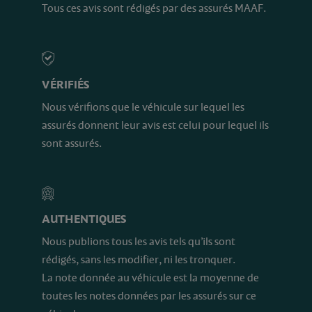
Tous ces avis sont rédigés par des assurés MAAF.
VÉRIFIÉS
Nous vérifions que le véhicule sur lequel les
assurés donnent leur avis est celui pour lequel ils
sont assurés.
AUTHENTIQUES
Nous publions tous les avis tels qu’ils sont
rédigés, sans les modifier, ni les tronquer.
La note donnée au véhicule est la moyenne de
toutes les notes données par les assurés sur ce