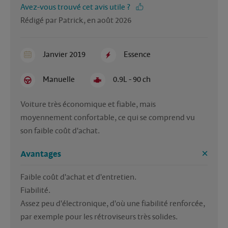
Avez-vous trouvé cet avis utile ?
Rédigé par Patrick, en août 2026
Janvier 2019
Essence
Manuelle
0.9L - 90 ch
Voiture très économique et fiable, mais 
moyennement confortable, ce qui se comprend vu 
son faible coût d'achat.
Avantages
Faible coût d'achat et d'entretien.

Fiabilité.

Assez peu d'électronique, d'où une fiabilité renforcée, 
par exemple pour les rétroviseurs très solides.