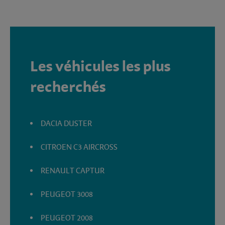
Les véhicules les plus
recherchés
DACIA DUSTER
CITROEN C3 AIRCROSS
RENAULT CAPTUR
PEUGEOT 3008
PEUGEOT 2008