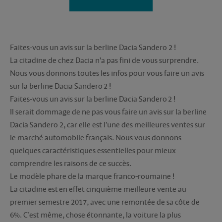
Faites-vous un avis sur la berline Dacia Sandero 2 !
La citadine de chez Dacia n'a pas fini de vous surprendre.
Nous vous donnons toutes les infos pour vous faire un avis
sur la berline Dacia Sandero 2 !
Faites-vous un avis sur la berline Dacia Sandero 2 !
Il serait dommage de ne pas vous faire un avis sur la berline
Dacia Sandero 2, car elle est l’une des meilleures ventes sur
le marché automobile français. Nous vous donnons
quelques caractéristiques essentielles pour mieux
comprendre les raisons de ce succès.
Le modèle phare de la marque franco-roumaine !
La citadine est en effet cinquième meilleure vente au
premier semestre 2017, avec une remontée de sa côte de
6%. C’est même, chose étonnante, la voiture la plus