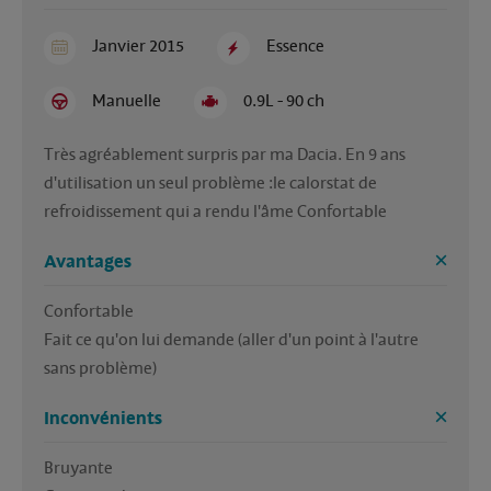
Janvier 2015
Essence
Manuelle
0.9L - 90 ch
Très agréablement surpris par ma Dacia. En 9 ans 
d'utilisation un seul problème :le calorstat de 
refroidissement qui a rendu l'âme Confortable 
Avantages
Confortable 

Fait ce qu'on lui demande (aller d'un point à l'autre 
Inconvénients
Bruyante 
