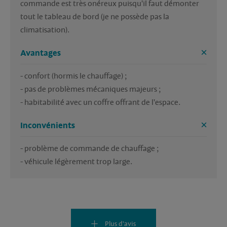
commande est très onéreux puisqu'il faut démonter 
tout le tableau de bord (je ne possède pas la 
climatisation).
Avantages
- confort (hormis le chauffage) ;

- pas de problèmes mécaniques majeurs ;

- habitabilité avec un coffre offrant de l'espace.
Inconvénients
- problème de commande de chauffage ;

- véhicule légèrement trop large.
Plus d'avis