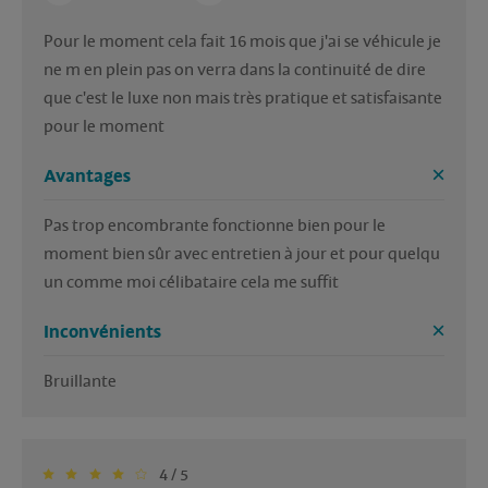
Pour le moment cela fait 16 mois que j'ai se véhicule je 
ne m en plein pas on verra dans la continuité de dire 
que c'est le luxe non mais très pratique et satisfaisante 
pour le moment 
Avantages
Pas trop encombrante fonctionne bien pour le 
moment bien sûr avec entretien à jour et pour quelqu 
un comme moi célibataire cela me suffit 
Inconvénients
Bruillante 
4 / 5