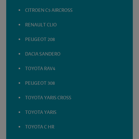
CITROEN C5 AIRCROSS
RENAULT CLIO
PEUGEOT 208
DACIA SANDERO
TOYOTA RAV4
PEUGEOT 308
TOYOTA YARIS CROSS
TOYOTA YARIS
TOYOTA C HR