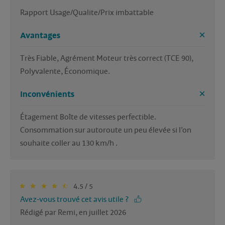
Rapport Usage/Qualite/Prix imbattable 
Avantages
Très Fiable, Agrément Moteur très correct (TCE 90), 
Polyvalente, Économique.
Inconvénients
Étagement Boîte de vitesses perfectible.

Consommation sur autoroute un peu élevée si l’on 
souhaite coller au 130 km/h .
4.5 / 5
Avez-vous trouvé cet avis utile ?
Rédigé par Remi, en juillet 2026