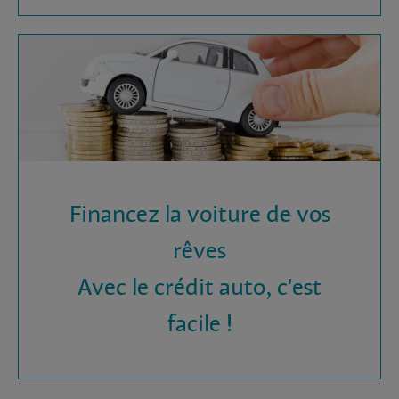
Financez la voiture de vos
rêves
Avec le crédit auto, c'est
facile !