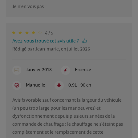
Je n'en vois pas
4 / 5
Avez-vous trouvé cet avis utile ?
Rédigé par Jean-marie, en juillet 2026
Janvier 2018
Essence
Manuelle
0.9L - 90 ch
Avis favorable sauf concernant la largeur du véhicule 
(un peu trop large pour les manoeuvres) et 
dysfonctionnement depuis plusieurs années de la 
commande de chauffage : le chauffage ne s'éteint pas 
complètement et le remplacement de cette 