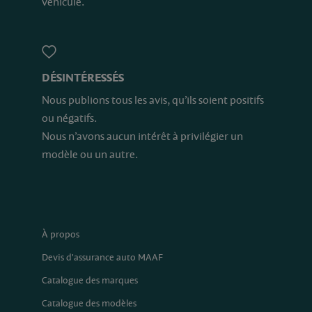
véhicule.
DÉSINTÉRESSÉS
Nous publions tous les avis, qu’ils soient positifs
ou négatifs.
Nous n’avons aucun intérêt à privilégier un
modèle ou un autre.
À propos
Devis d'assurance auto MAAF
Catalogue des marques
Catalogue des modèles