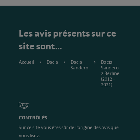
Les avis présents sur ce
site sont…
Accueil
Dacia
Dacia
Dacia
Sandero
Sandero
2 Berline
(2012 -
2021)
CONTRÔLÉS
Sur ce site vous êtes sûr de l’origine des avis que
vous lisez.